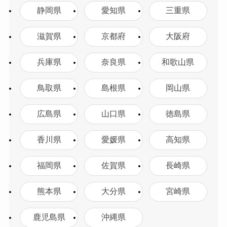
静岡県
愛知県
三重県
滋賀県
京都府
大阪府
兵庫県
奈良県
和歌山県
鳥取県
島根県
岡山県
広島県
山口県
徳島県
香川県
愛媛県
高知県
福岡県
佐賀県
長崎県
熊本県
大分県
宮崎県
鹿児島県
沖縄県