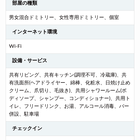
部屋の種類
男女混合ドミトリー、女性専用ドミトリー、個室
インターネット環境
Wi-Fi
設備・サービス
共有リビング、共有キッチン(調理不可、冷蔵庫)、共
有洗面所(ヘアドライヤー、綿棒、化粧水、日焼け止め
クリーム、爪切り、毛抜き)、共用シャワールーム(ボ
ディソープ、シャンプー、コンディショナー)、共用ト
イレ、フリードリンク、お湯、アルコール消毒、バー
併設、駐車場
チェックイン