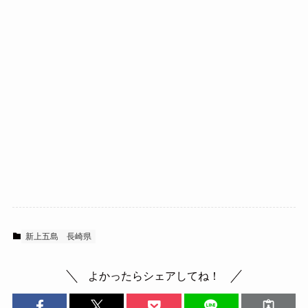
新上五島
長崎県
よかったらシェアしてね！