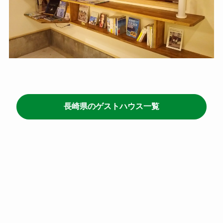
長崎県のゲストハウス一覧