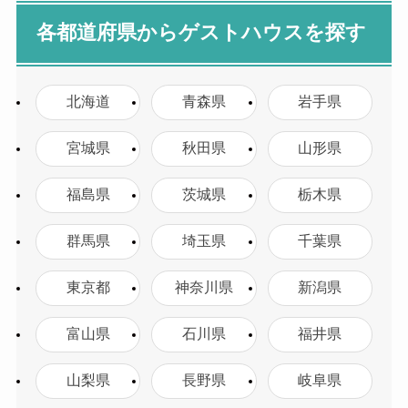
各都道府県からゲストハウスを探す
北海道
青森県
岩手県
宮城県
秋田県
山形県
福島県
茨城県
栃木県
群馬県
埼玉県
千葉県
東京都
神奈川県
新潟県
富山県
石川県
福井県
山梨県
長野県
岐阜県