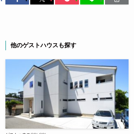
他のゲストハウスも探す