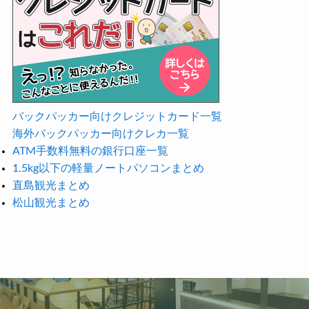
バックパッカー向けクレジットカード一覧
海外バックパッカー向けクレカ一覧
ATM手数料無料の銀行口座一覧
1.5kg以下の軽量ノートパソコンまとめ
直島観光まとめ
松山観光まとめ