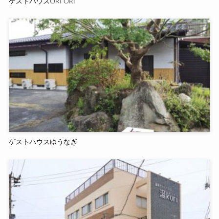
ゲストハウスORI ORI
ゲストハウスゆうなぎ