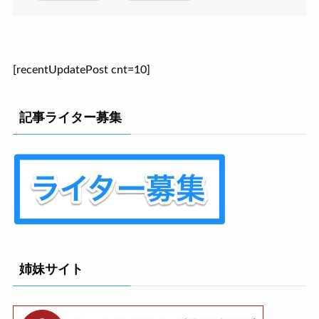
[recentUpdatePost cnt=10]
記事ライター募集
姉妹サイト