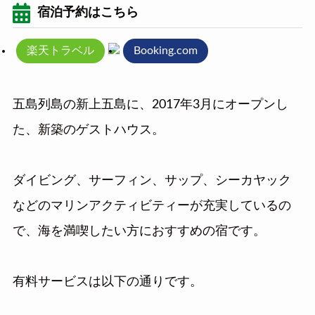
宿泊予約はこちら
楽天トラベル
Booking.com
五島列島の新上五島に、2017年3月にオープンし
た、新築のゲストハウス。
ダイビング、サーフィン、サップ、シーカヤック
などのマリンアクティビティーが充実しているの
で、海を満喫したい方におすすめの宿です。
有料サービスは以下の通りです。