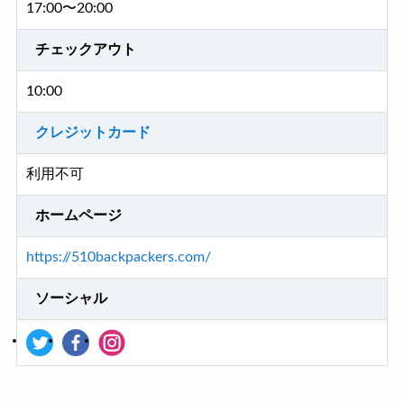
17:00〜20:00
チェックアウト
10:00
クレジットカード
利用不可
ホームページ
https://510backpackers.com/
ソーシャル