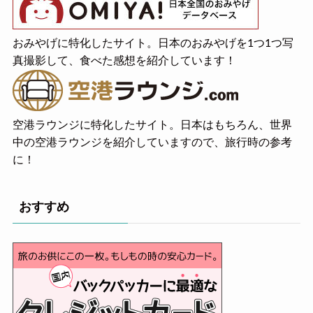
おみやげに特化したサイト。日本のおみやげを1つ1つ写
真撮影して、食べた感想を紹介しています！
空港ラウンジに特化したサイト。日本はもちろん、世界
中の空港ラウンジを紹介していますので、旅行時の参考
に！
おすすめ