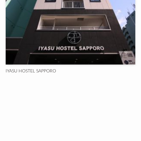
IYASU HOSTEL SAPPORO