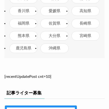
香川県
愛媛県
高知県
福岡県
佐賀県
長崎県
熊本県
大分県
宮崎県
鹿児島県
沖縄県
[recentUpdatePost cnt=10]
記事ライター募集