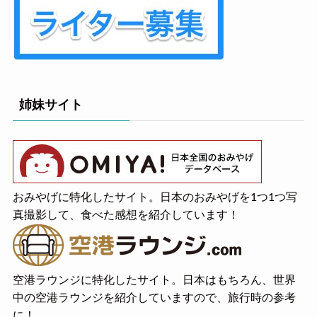
姉妹サイト
おみやげに特化したサイト。日本のおみやげを1つ1つ写
真撮影して、食べた感想を紹介しています！
空港ラウンジに特化したサイト。日本はもちろん、世界
中の空港ラウンジを紹介していますので、旅行時の参考
に！