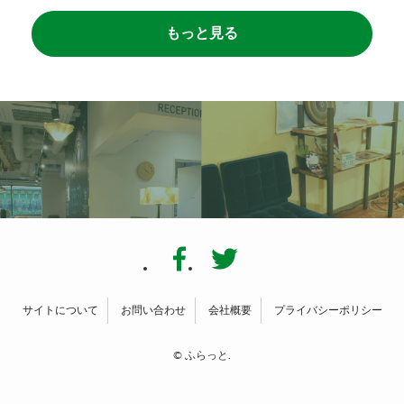
もっと見る
サイトについて
お問い合わせ
会社概要
プライバシーポリシー
©
ふらっと.