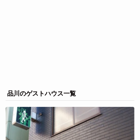
品川のゲストハウス一覧