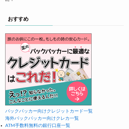
おすすめ
バックパッカー向けクレジットカード一覧
海外バックパッカー向けクレカ一覧
ATM手数料無料の銀行口座一覧