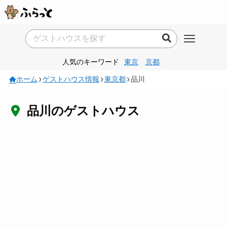
人気のキーワード
東京
京都
ホーム
ゲストハウス情報
東京都
品川
品川のゲストハウス