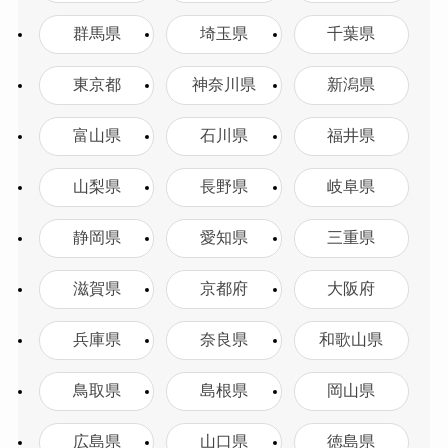
群馬県
埼玉県
千葉県
東京都
神奈川県
新潟県
富山県
石川県
福井県
山梨県
長野県
岐阜県
静岡県
愛知県
三重県
滋賀県
京都府
大阪府
兵庫県
奈良県
和歌山県
鳥取県
島根県
岡山県
広島県
山口県
徳島県