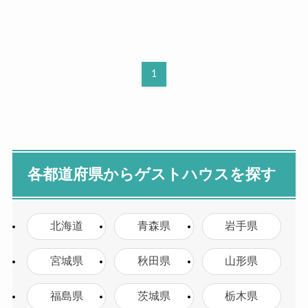
1
各都道府県からゲストハウスを探す
北海道
青森県
岩手県
宮城県
秋田県
山形県
福島県
茨城県
栃木県