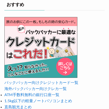
おすすめ
バックパッカー向けクレジットカード一覧
海外バックパッカー向けクレカ一覧
ATM手数料無料の銀行口座一覧
1.5kg以下の軽量ノートパソコンまとめ
直島観光まとめ