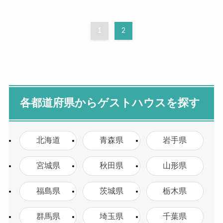
1
2
各都道府県からゲストハウスを探す
北海道
青森県
岩手県
宮城県
秋田県
山形県
福島県
茨城県
栃木県
群馬県
埼玉県
千葉県