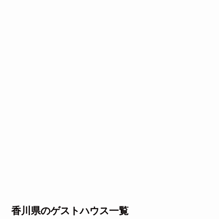
香川県のゲストハウス一覧