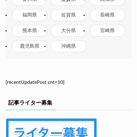
福岡県
佐賀県
長崎県
熊本県
大分県
宮崎県
鹿児島県
沖縄県
[recentUpdatePost cnt=10]
記事ライター募集