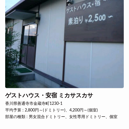
ゲストハウス・安宿 ミカサスカサ
香川県善通寺市金蔵寺町1230-1
平均予算 : 2,800円～(ドミトリー)、4,200円～(個室)
部屋の種類 : 男女混合ドミトリー、女性専用ドミトリー、個室