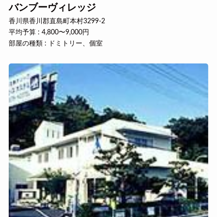
バンブーヴィレッジ
香川県香川郡直島町本村3299-2
平均予算 : 4,800〜9,000円
部屋の種類 : ドミトリー、個室