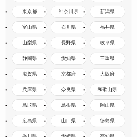
東京都
神奈川県
新潟県
富山県
石川県
福井県
山梨県
長野県
岐阜県
静岡県
愛知県
三重県
滋賀県
京都府
大阪府
兵庫県
奈良県
和歌山県
鳥取県
島根県
岡山県
広島県
山口県
徳島県
香川県
愛媛県
高知県