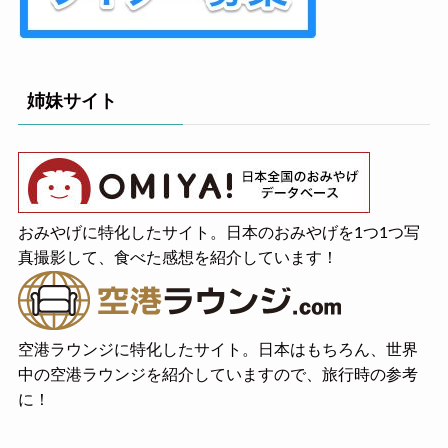
姉妹サイト
おみやげに特化したサイト。日本のおみやげを1つ1つ写
真撮影して、食べた感想を紹介しています！
空港ラウンジに特化したサイト。日本はもちろん、世界
中の空港ラウンジを紹介していますので、旅行時の参考
に！