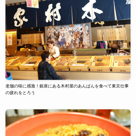
老舗の味に感激！銀座にある木村屋のあんぱんを食べて東京仕事
の疲れをとろう