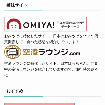
姉妹サイト
おみやげに特化したサイト。日本のおみやげを1つ1つ写
真撮影して、食べた感想を紹介しています！
空港ラウンジに特化したサイト。日本はもちろん、世界
中の空港ラウンジを紹介していますので、旅行時の参考
に！
おすすめ