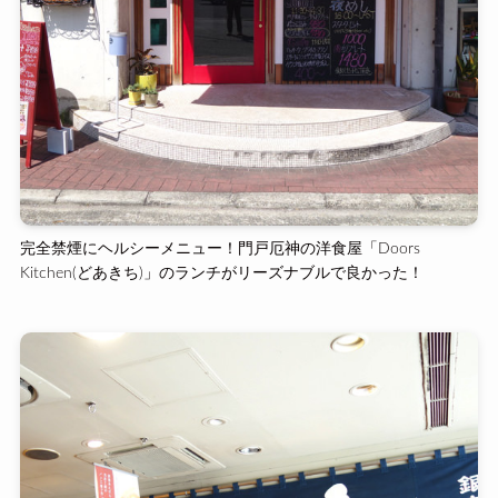
完全禁煙にヘルシーメニュー！門戸厄神の洋食屋「Doors
Kitchen(どあきち)」のランチがリーズナブルで良かった！