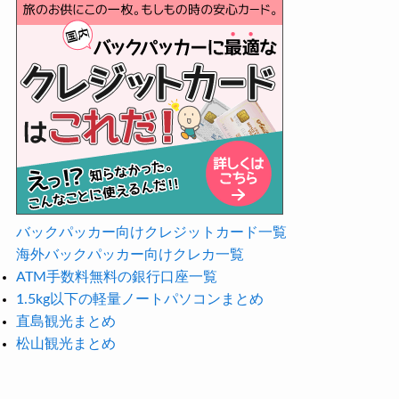
バックパッカー向けクレジットカード一覧
海外バックパッカー向けクレカ一覧
ATM手数料無料の銀行口座一覧
1.5kg以下の軽量ノートパソコンまとめ
直島観光まとめ
松山観光まとめ