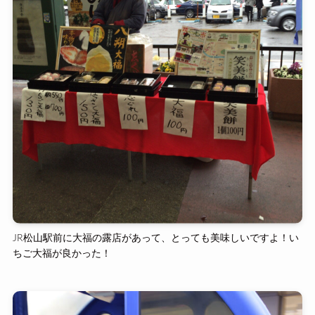
JR松山駅前に大福の露店があって、とっても美味しいですよ！い
ちご大福が良かった！