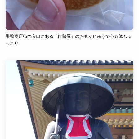
巣鴨商店街の入口にある「伊勢屋」のおまんじゅうで心も体もほ
っこり