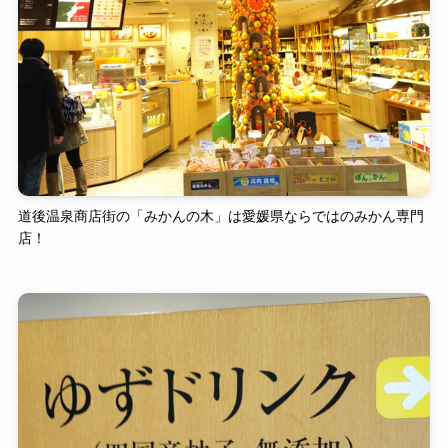
道後温泉商店街の「みかんの木」は愛媛県ならではのみかん専門
店！