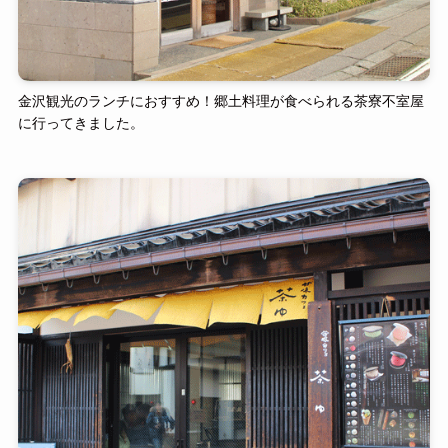
金沢観光のランチにおすすめ！郷土料理が食べられる茶寮不室屋
に行ってきました。