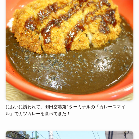
においに誘われて。羽田空港第1ターミナルの「カレースマイ
ル」でカツカレーを食べてきた！