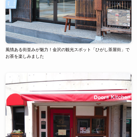
風情ある街並みが魅力！金沢の観光スポット「ひがし茶屋街」で
お茶を楽しみました