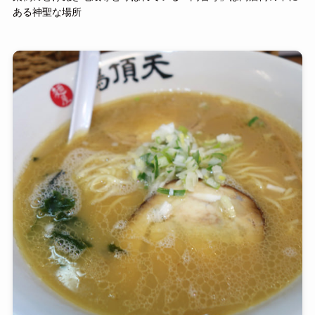
ある神聖な場所