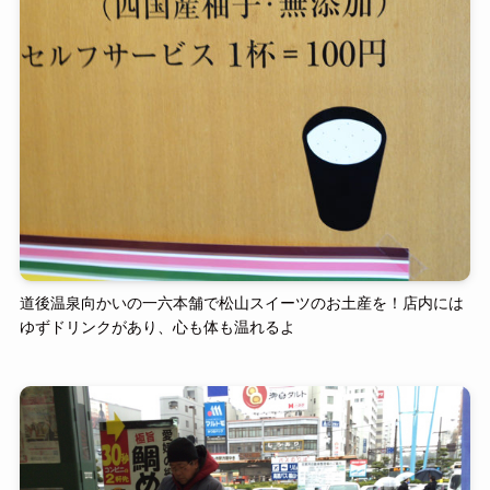
道後温泉向かいの一六本舗で松山スイーツのお土産を！店内には
ゆずドリンクがあり、心も体も温れるよ