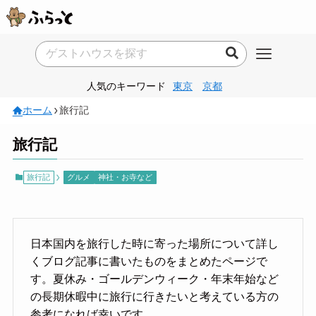
人気のキーワード
東京
京都
ホーム
旅行記
旅行記
旅行記
グルメ
神社・お寺など
日本国内を旅行した時に寄った場所について詳し
くブログ記事に書いたものをまとめたページで
す。夏休み・ゴールデンウィーク・年末年始など
の長期休暇中に旅行に行きたいと考えている方の
参考になれば幸いです。