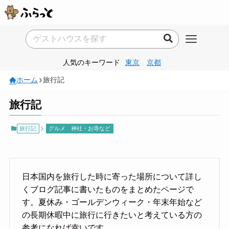
人気のキーワード
東京
京都
ホーム
旅行記
旅行記
旅行記
グルメ
神社・お寺など
日本国内を旅行した時に寄った場所について詳し
くブログ記事に書いたものをまとめたページで
す。夏休み・ゴールデンウィーク・年末年始など
の長期休暇中に旅行に行きたいと考えている方の
参考になれば幸いです。