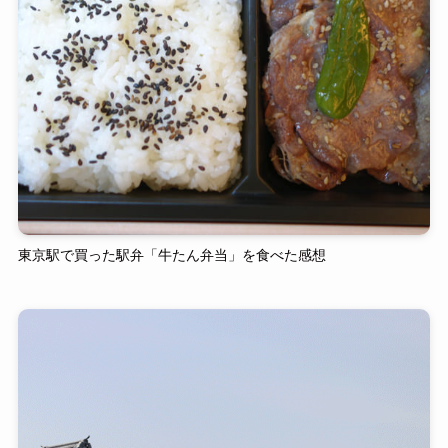
東京駅で買った駅弁「牛たん弁当」を食べた感想