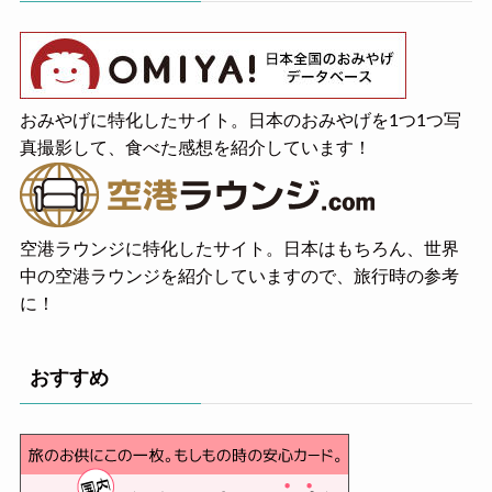
おみやげに特化したサイト。日本のおみやげを1つ1つ写
真撮影して、食べた感想を紹介しています！
空港ラウンジに特化したサイト。日本はもちろん、世界
中の空港ラウンジを紹介していますので、旅行時の参考
に！
おすすめ