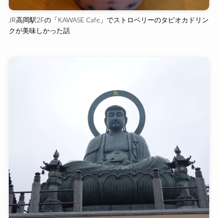
JR高岡駅2Fの「KAWASE Cafe」でストロベリーのタピオカドリン
クが美味しかった話