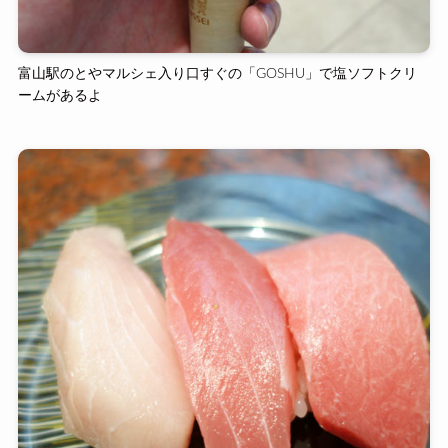
富山駅のとやマルシェ入り口すぐの「GOSHU」で塩ソフトクリ
ームがあるよ