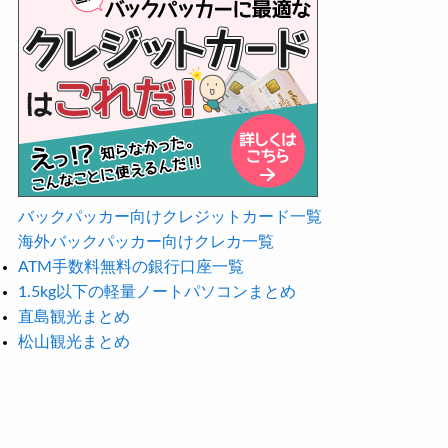
バックパッカー向けクレジットカード一覧
海外バックパッカー向けクレカ一覧
ATM手数料無料の銀行口座一覧
1.5kg以下の軽量ノートパソコンまとめ
直島観光まとめ
松山観光まとめ