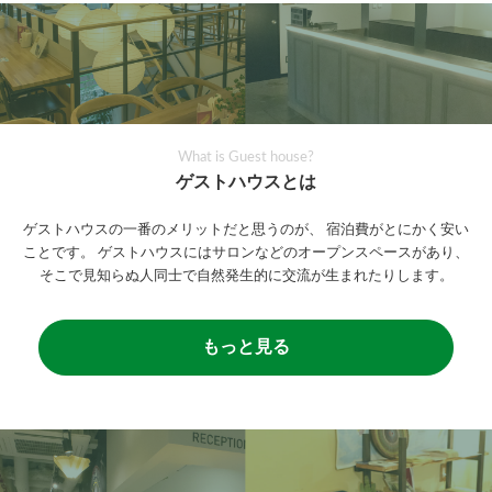
What is Guest house?
ゲストハウスとは
ゲストハウスの一番のメリットだと思うのが、
宿泊費がとにかく安い
ことです。
ゲストハウスにはサロンなどのオープンスペースがあり、
そこで見知らぬ人同士で自然発生的に交流が生まれたりします。
もっと見る