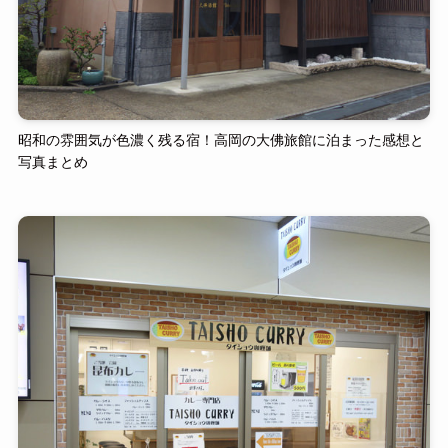
昭和の雰囲気が色濃く残る宿！高岡の大佛旅館に泊まった感想と
写真まとめ