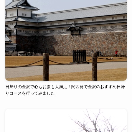
日帰りの金沢で心もお腹も大満足！関西発で金沢のおすすめ日帰
りコースを行ってみました