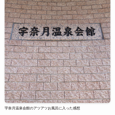
宇奈月温泉会館のアツアツお風呂に入った感想