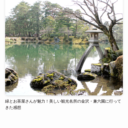
緑とお茶屋さんが魅力！美しい観光名所の金沢・兼六園に行って
きた感想