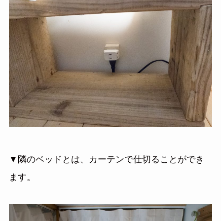
▼隣のベッドとは、カーテンで仕切ることができ
ます。