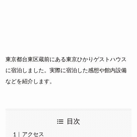
東京都台東区蔵前にある東京ひかりゲストハウス
に宿泊しました。実際に宿泊した感想や館内設備
などを紹介します。
目次
アクセス