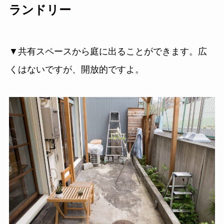
ランドリー
▼共有スペースから庭に出ることができます。広
くはないですが、開放的ですよ。