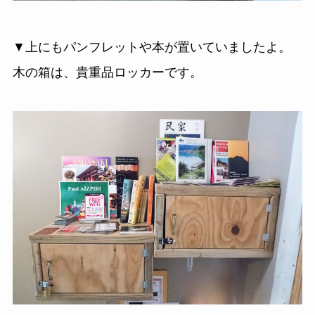
▼上にもパンフレットや本が置いていましたよ。
木の箱は、貴重品ロッカーです。