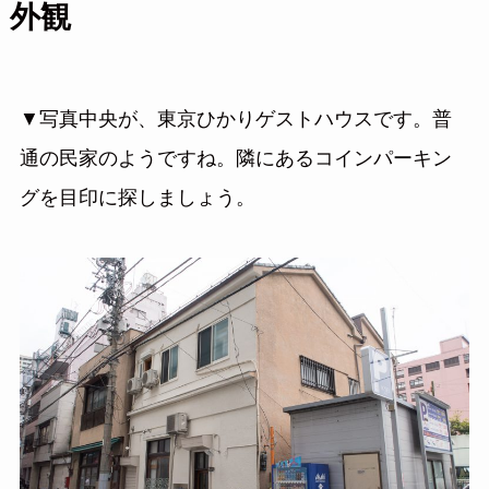
外観
▼写真中央が、東京ひかりゲストハウスです。普
通の民家のようですね。隣にあるコインパーキン
グを目印に探しましょう。