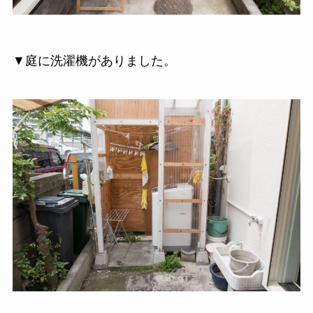
▼庭に洗濯機がありました。