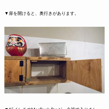
▼扉を開けると、奥行きがあります。