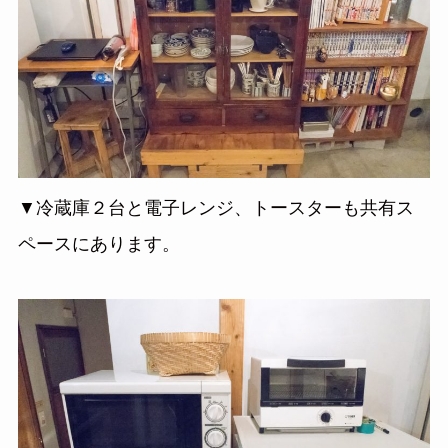
▼冷蔵庫２台と電子レンジ、トースターも共有ス
ペースにあります。