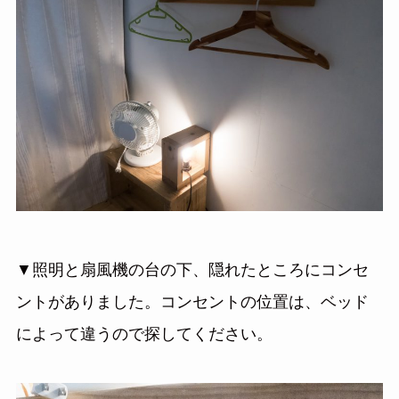
▼照明と扇風機の台の下、隠れたところにコンセ
ントがありました。コンセントの位置は、ベッド
によって違うので探してください。