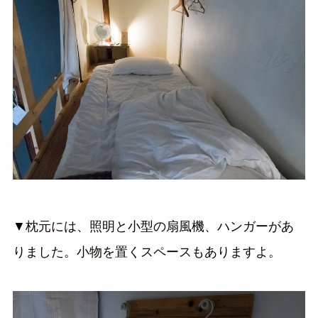
▼枕元には、照明と小型の扇風機、ハンガーがあ
りました。小物を置くスペースもありますよ。