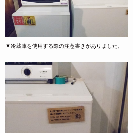
▼冷蔵庫を使用する際の注意書きがありました。