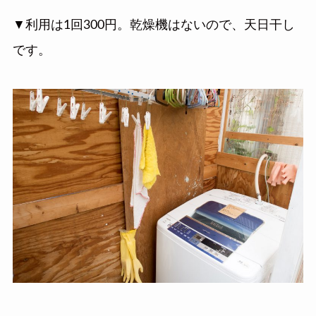
▼利用は1回300円。乾燥機はないので、天日干し
です。