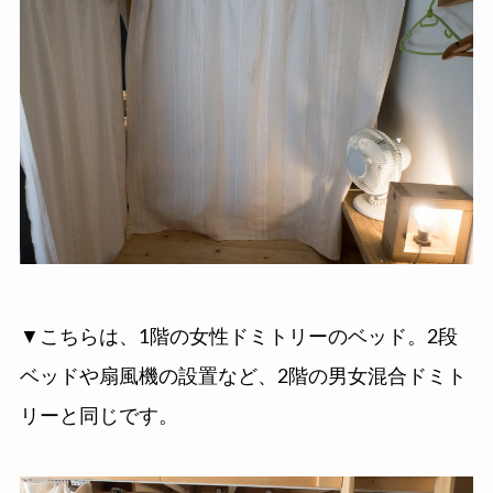
▼こちらは、1階の女性ドミトリーのベッド。2段
ベッドや扇風機の設置など、2階の男女混合ドミト
リーと同じです。