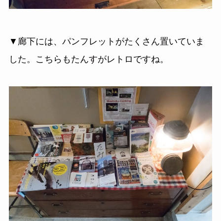
▼廊下には、パンフレットがたくさん置いていま
した。こちらもたんすがレトロですね。