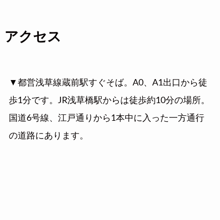
アクセス
▼都営浅草線蔵前駅すぐそば。A0、A1出口から徒
歩1分です。JR浅草橋駅からは徒歩約10分の場所。
国道6号線、江戸通りから1本中に入った一方通行
の道路にあります。