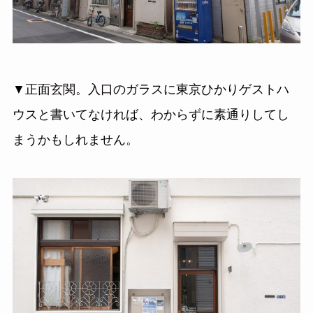
▼正面玄関。入口のガラスに東京ひかりゲストハ
ウスと書いてなければ、わからずに素通りしてし
まうかもしれません。