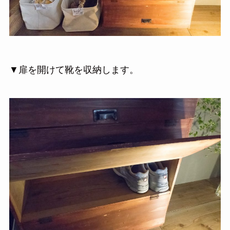
▼扉を開けて靴を収納します。