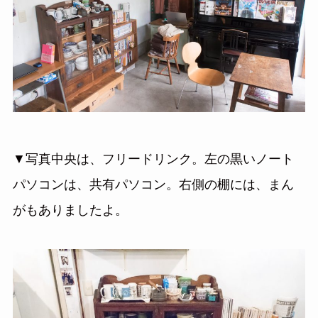
▼写真中央は、フリードリンク。左の黒いノート
パソコンは、共有パソコン。右側の棚には、まん
がもありましたよ。