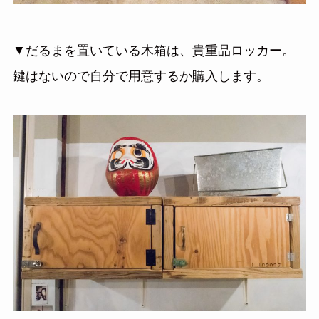
▼だるまを置いている木箱は、貴重品ロッカー。
鍵はないので自分で用意するか購入します。