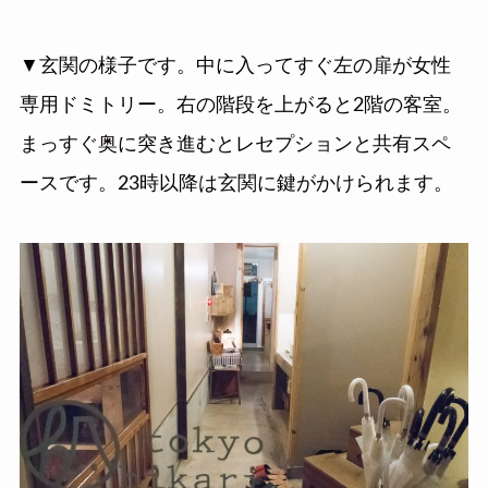
▼玄関の様子です。中に入ってすぐ左の扉が女性
専用ドミトリー。右の階段を上がると2階の客室。
まっすぐ奥に突き進むとレセプションと共有スペ
ースです。23時以降は玄関に鍵がかけられます。