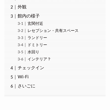
外観
館内の様子
玄関付近
レセプション・共有スペース
ランドリー
ドミトリー
水回り
インテリア？
チェックイン
Wi-Fi
さいごに