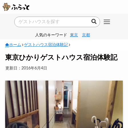
人気のキーワード
東京
京都
ホーム
ゲストハウス宿泊体験記
東京ひかりゲストハウス宿泊体験記
更新日：2016年6月4日