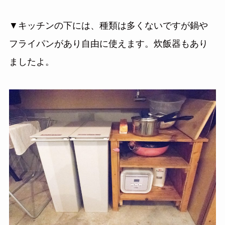
▼キッチンの下には、種類は多くないですが鍋や
フライパンがあり自由に使えます。炊飯器もあり
ましたよ。