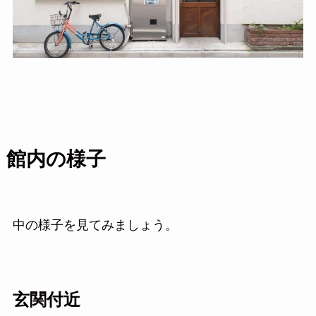
館内の様子
中の様子を見てみましょう。
玄関付近