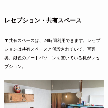
レセプション・共有スペース
▼共有スペースは、24時間利用できます。レセプ
ションは共有スペースと併設されていて、写真
奥、銀色のノートパソコンを置いている机がレセ
プション。