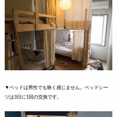
▼ベッドは男性でも狭く感じません。ベッドシー
ツは3日に1回の交換です。