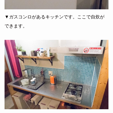
▼ガスコンロがあるキッチンです。ここで自炊が
できます。