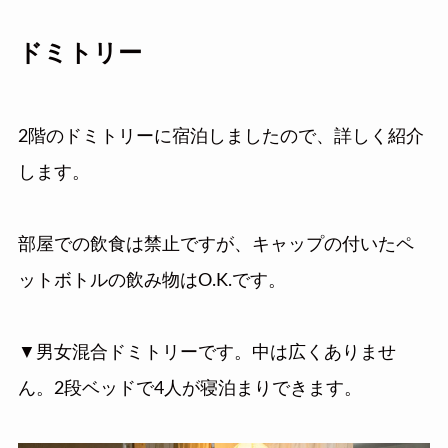
ドミトリー
2階のドミトリーに宿泊しましたので、詳しく紹介
します。
部屋での飲食は禁止ですが、キャップの付いたペ
ットボトルの飲み物はO.K.です。
▼男女混合ドミトリーです。中は広くありませ
ん。2段ベッドで4人が寝泊まりできます。