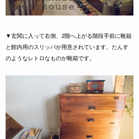
▼玄関に入って右側、2階へ上がる階段手前に靴箱
と館内用のスリッパが用意されています。たんす
のようなレトロなものが靴箱です。