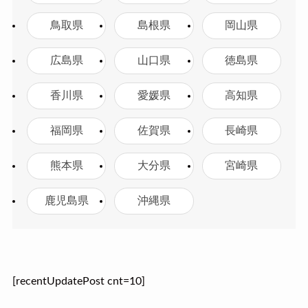
鳥取県
島根県
岡山県
広島県
山口県
徳島県
香川県
愛媛県
高知県
福岡県
佐賀県
長崎県
熊本県
大分県
宮崎県
鹿児島県
沖縄県
[recentUpdatePost cnt=10]