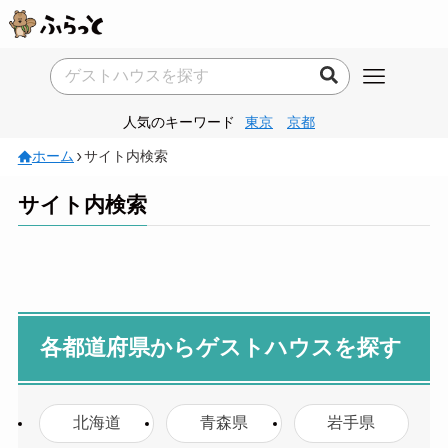
人気のキーワード
東京
京都
ホーム
サイト内検索
サイト内検索
各都道府県からゲストハウスを探す
北海道
青森県
岩手県