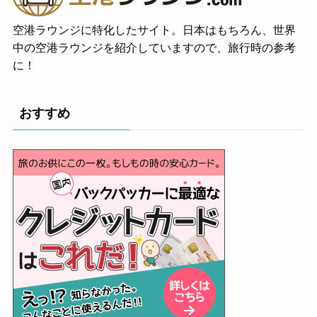
空港ラウンジに特化したサイト。日本はもちろん、世界
中の空港ラウンジを紹介していますので、旅行時の参考
に！
おすすめ