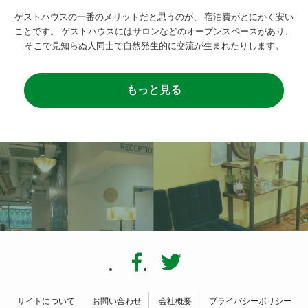
ゲストハウスの一番のメリットだと思うのが、
宿泊費がとにかく安い
ことです。
ゲストハウスにはサロンなどのオープンスペースがあり、
そこで見知らぬ人同士で自然発生的に交流が生まれたりします。
もっと見る
サイトについて
お問い合わせ
会社概要
プライバシーポリシー