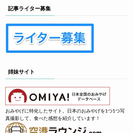
記事ライター募集
姉妹サイト
おみやげに特化したサイト。日本のおみやげを1つ1つ写
真撮影して、食べた感想を紹介しています！