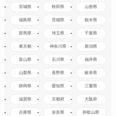
宮城県
秋田県
山形県
福島県
茨城県
栃木県
群馬県
埼玉県
千葉県
東京都
神奈川県
新潟県
富山県
石川県
福井県
山梨県
長野県
岐阜県
静岡県
愛知県
三重県
滋賀県
京都府
大阪府
兵庫県
奈良県
和歌山県