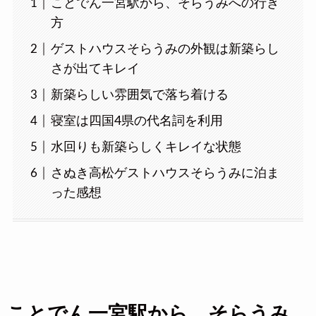
ことでん一宮駅から、そらうみへの行き
方
ゲストハウスそらうみの外観は新築らし
さが出てキレイ
新築らしい雰囲気で落ち着ける
寝室は四国4県の代名詞を利用
水回りも新築らしくキレイな状態
さぬき高松ゲストハウスそらうみに泊ま
った感想
ことでん一宮駅から、そらうみ