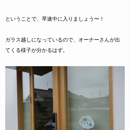
ということで、早速中に入りましょう〜！
ガラス越しになっているので、オーナーさんが出
てくる様子が分かるはず。