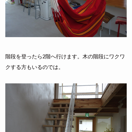
階段を登ったら2階へ行けます。木の階段にワクワ
クする方もいるのでは。