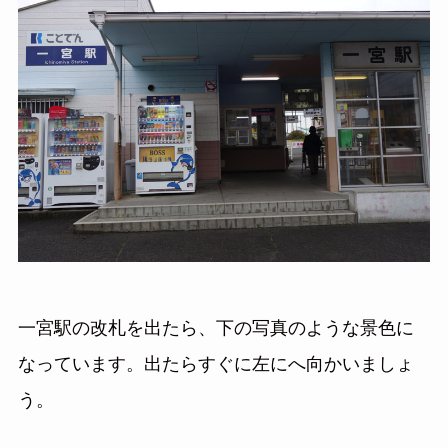
一宮駅の改札を出たら、下の写真のような景色に
なっています。出たらすぐに左にへ向かいましょ
う。