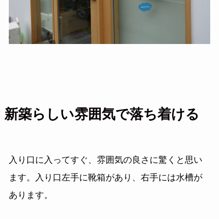
新築らしい雰囲気で落ち着ける
入り口に入ってすぐ、雰囲気の良さに驚くと思い
ます。入り口左手に靴箱があり、右手には水槽が
あります。