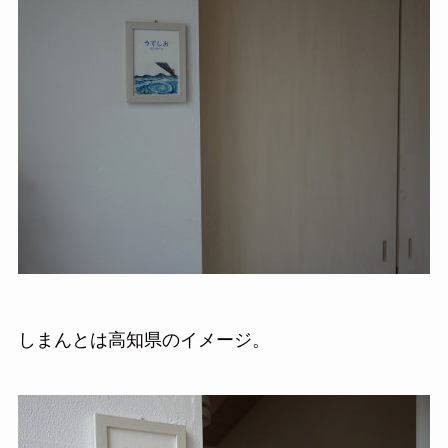
しまんとは高知県のイメージ。