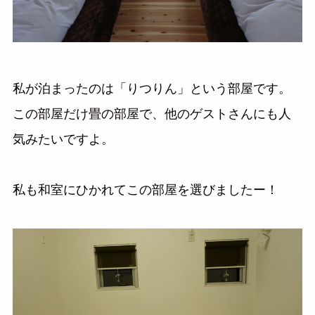
私が泊まったのは「りつりん」という部屋です。
この部屋だけ畳の部屋で、他のゲストさんにも人
気みたいですよ。
私も和室にひかれてこの部屋を選びましたー！