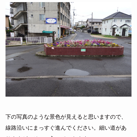
下の写真のような景色が見えると思いますので、
線路沿いにまっすぐ進んでください。細い道があ