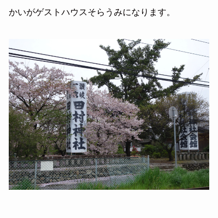
かいがゲストハウスそらうみになります。