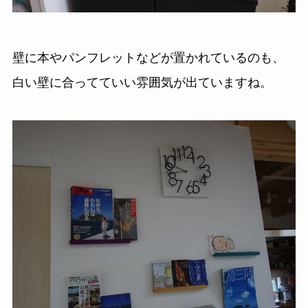
壁に本やパンフレットなどが置かれているのも、
白い壁に合ってていい雰囲気が出ていますね。