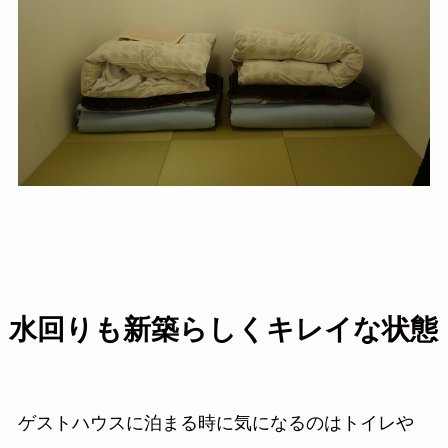
水回りも新築らしくキレイな状態
ゲストハウスに泊まる時に気になるのはトイレや