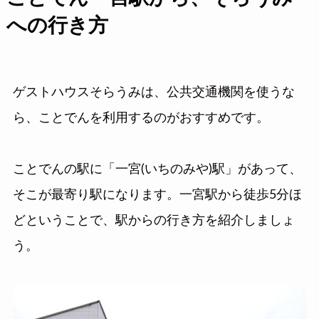
への行き方
ゲストハウスそらうみは、公共交通機関を使うな
ら、ことでんを利用するのがおすすめです。
ことでんの駅に「一宮(いちのみや)駅」があって、
そこが最寄り駅になります。一宮駅から徒歩5分ほ
どということで、駅からの行き方を紹介しましょ
う。