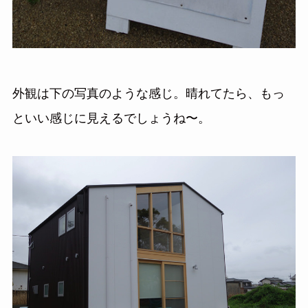
外観は下の写真のような感じ。晴れてたら、もっ
といい感じに見えるでしょうね〜。