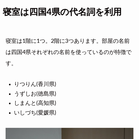
寝室は四国4県の代名詞を利用
寝室は1階に1つ。2階に3つあります。部屋の名前
は四国4県それぞれの名前を使っているのが特徴で
す。
りつりん(香川県)
うずしお(徳島県)
しまんと(高知県)
いしづち(愛媛県)