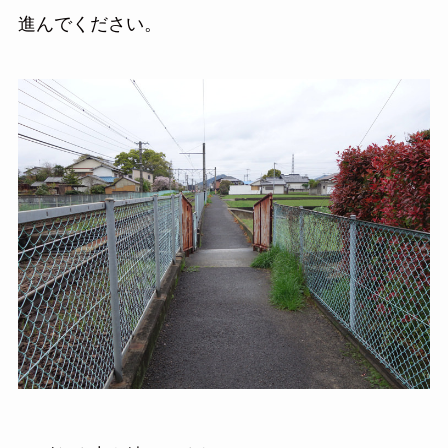
進んでください。