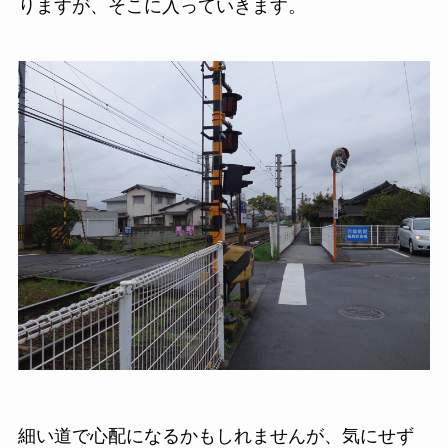
りますが、そこに入っていきます。
細い道で心配になるかもしれませんが、気にせず