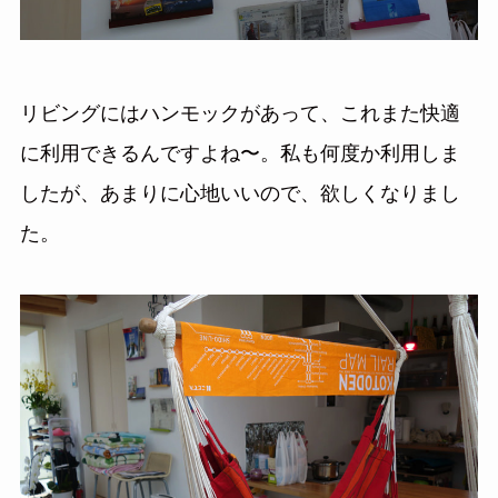
リビングにはハンモックがあって、これまた快適
に利用できるんですよね〜。私も何度か利用しま
したが、あまりに心地いいので、欲しくなりまし
た。