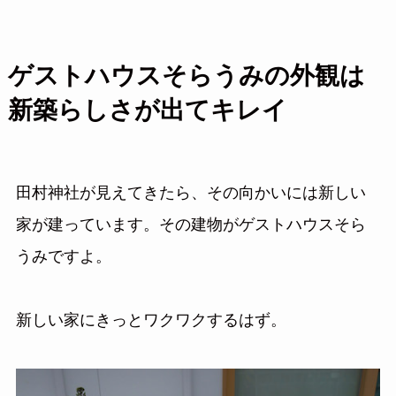
ゲストハウスそらうみの外観は
新築らしさが出てキレイ
田村神社が見えてきたら、その向かいには新しい
家が建っています。その建物がゲストハウスそら
うみですよ。
新しい家にきっとワクワクするはず。