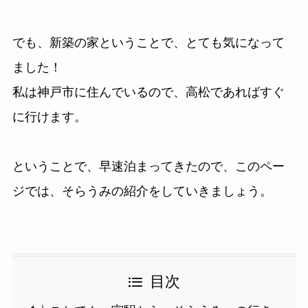
でも、新築の家ということで、とても気になって
ました！
私は神戸市に住んでいるので、高松であればすぐ
に行けます。
ということで、早速泊まってきたので、このペー
ジでは、そらうみの紹介をしていきましょう。
目次