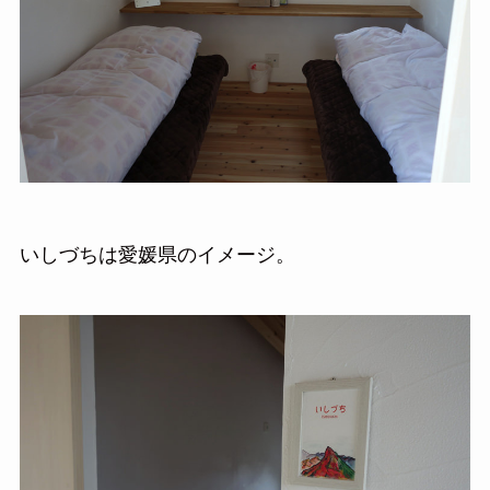
いしづちは愛媛県のイメージ。