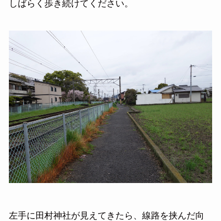
しばらく歩き続けてください。
左手に田村神社が見えてきたら、線路を挟んだ向