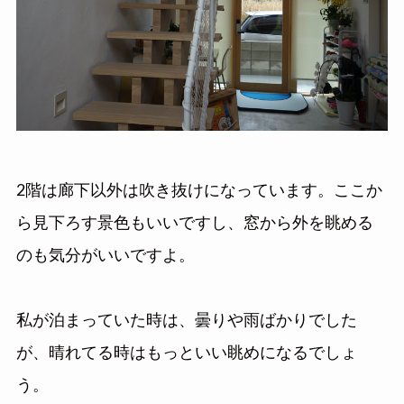
2階は廊下以外は吹き抜けになっています。ここか
ら見下ろす景色もいいですし、窓から外を眺める
のも気分がいいですよ。
私が泊まっていた時は、曇りや雨ばかりでした
が、晴れてる時はもっといい眺めになるでしょ
う。