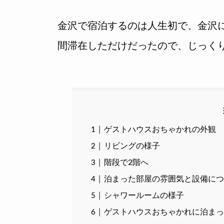
金沢で宿泊するのは人生初で、金沢に
間滞在しただけだったので、じっく
ゲストハウスおちゃかれの外観
リビングの様子
階段で2階へ
泊まった部屋の雰囲気と設備に
シャワールームの様子
ゲストハウスおちゃかれに泊ま