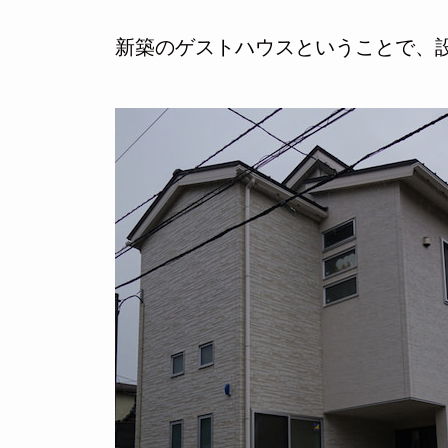
新築のゲストハウスということで、