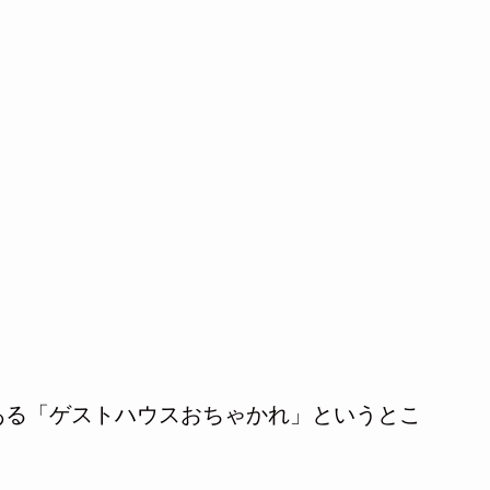
沢にある「ゲストハウスおちゃかれ」というとこ