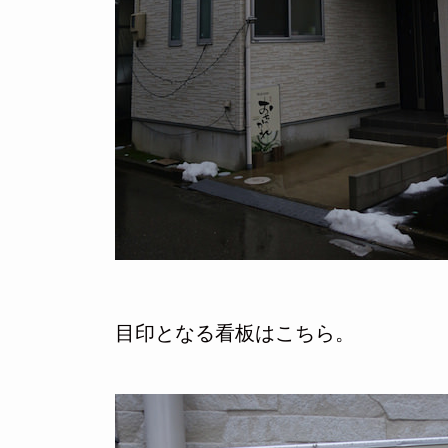
目印となる看板はこちら。