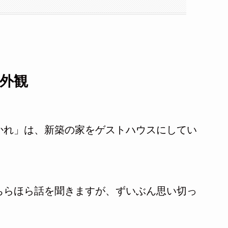
外観
かれ」は、新築の家をゲストハウスにしてい
ちらほら話を聞きますが、ずいぶん思い切っ