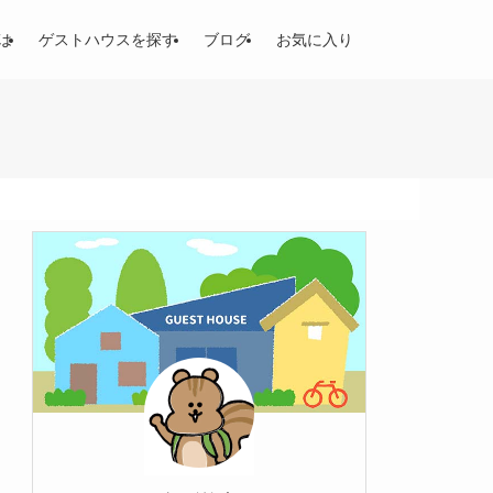
は
ゲストハウスを探す
ブログ
お気に入り