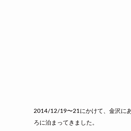
2014/12/19〜21にかけて、金
ろに泊まってきました。