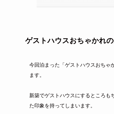
ゲストハウスおちゃかれの
今回泊まった「ゲストハウスおちゃ
ます。
新築でゲストハウスにするところも
た印象を持ってしまいます。