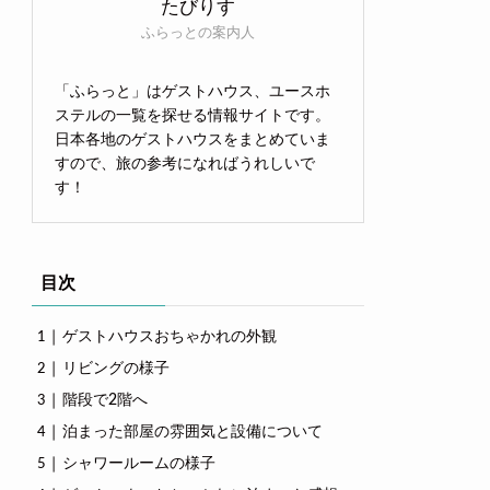
たびりす
ふらっとの案内人
「ふらっと」はゲストハウス、ユースホ
ステルの一覧を探せる情報サイトです。
日本各地のゲストハウスをまとめていま
すので、旅の参考になればうれしいで
す！
目次
ゲストハウスおちゃかれの外観
リビングの様子
階段で2階へ
泊まった部屋の雰囲気と設備について
シャワールームの様子