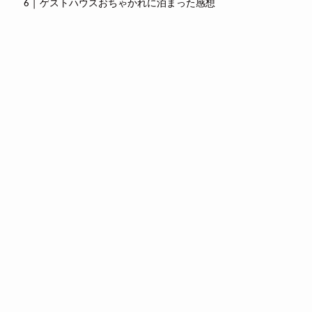
ゲストハウスおちゃかれに泊まった感想