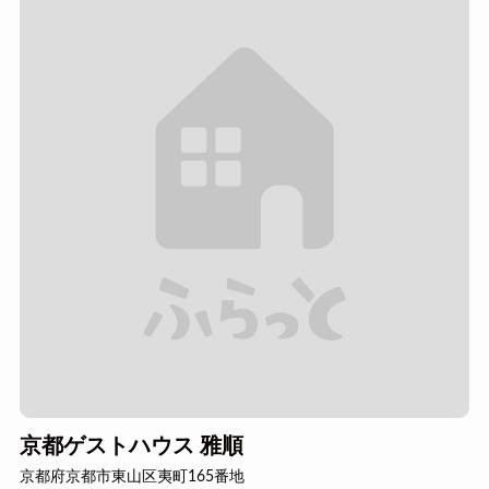
京都ゲストハウス 雅順
京都府京都市東山区夷町165番地