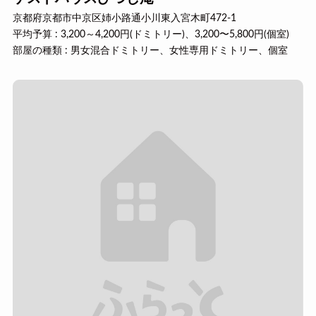
京都府京都市中京区姉小路通小川東入宮木町472-1
平均予算 : 3,200～4,200円(ドミトリー)、3,200〜5,800円(個室)
部屋の種類 : 男女混合ドミトリー、女性専用ドミトリー、個室