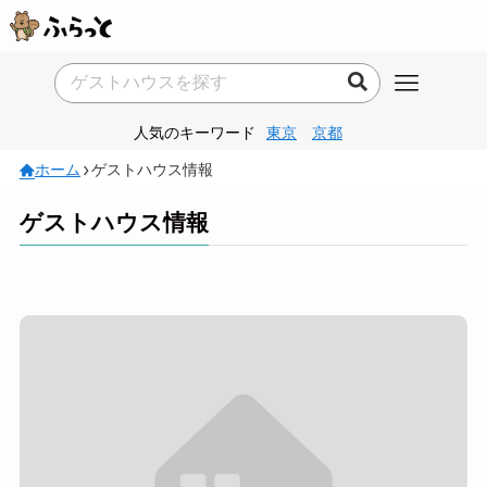
人気のキーワード
東京
京都
ホーム
ゲストハウス情報
ゲストハウス情報