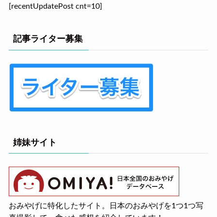
[recentUpdatePost cnt=10]
記事ライター募集
姉妹サイト
おみやげに特化したサイト。日本のおみやげを1つ1つ写