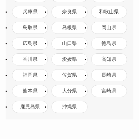
兵庫県
奈良県
和歌山県
鳥取県
島根県
岡山県
広島県
山口県
徳島県
香川県
愛媛県
高知県
福岡県
佐賀県
長崎県
熊本県
大分県
宮崎県
鹿児島県
沖縄県