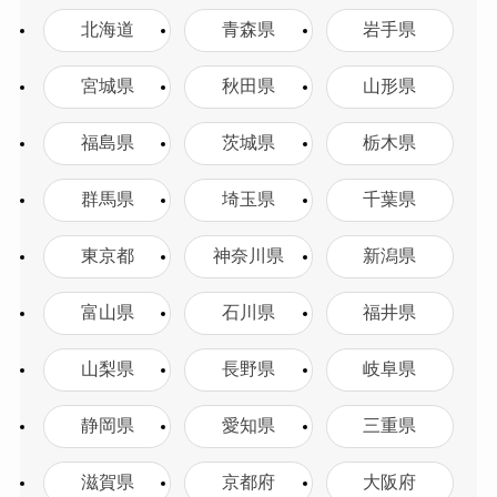
北海道
青森県
岩手県
宮城県
秋田県
山形県
福島県
茨城県
栃木県
群馬県
埼玉県
千葉県
東京都
神奈川県
新潟県
富山県
石川県
福井県
山梨県
長野県
岐阜県
静岡県
愛知県
三重県
滋賀県
京都府
大阪府