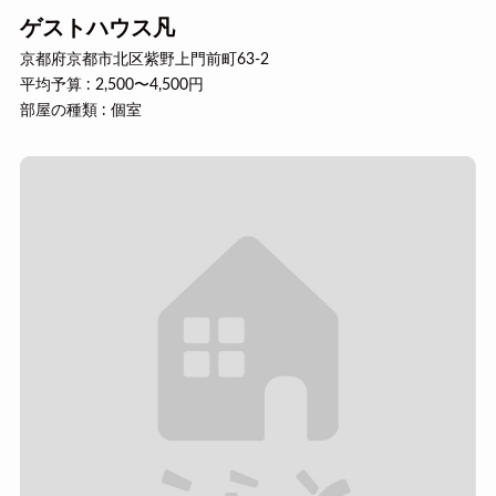
ゲストハウス凡
京都府京都市北区紫野上門前町63-2
平均予算 : 2,500〜4,500円
部屋の種類 : 個室