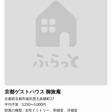
京都ゲストハウス 御旅庵
京都府京都市南区西九条横町27
平均予算 : 3,250〜5,000円
部屋の種類 : 女性ドミトリー、和個室、洋個室