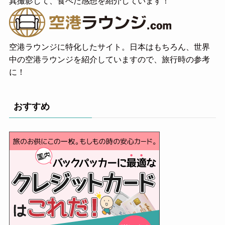
真撮影して、食べた感想を紹介しています！
空港ラウンジに特化したサイト。日本はもちろん、世界
中の空港ラウンジを紹介していますので、旅行時の参考
に！
おすすめ