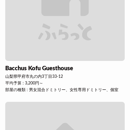
Bacchus Kofu Guesthouse
山梨県甲府市丸の内3丁目33-12
平均予算 : 3,200円～
部屋の種類 : 男女混合ドミトリー、女性専用ドミトリー、個室