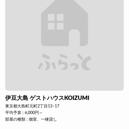
伊豆大島 ゲストハウスKOIZUMI
東京都大島町元町2丁目13−17
平均予算 : 6,000円～
部屋の種類 : 個室、一棟貸し