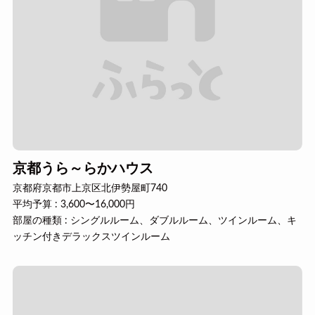
京都うら～らかハウス
京都府京都市上京区北伊勢屋町740
平均予算 : 3,600〜16,000円
部屋の種類 : シングルルーム、ダブルルーム、ツインルーム、キ
ッチン付きデラックスツインルーム