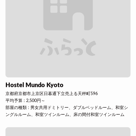
Hostel Mundo Kyoto
京都府京都市上京区日暮通下立売上る天秤町596
平均予算 : 2,500円～
部屋の種類 : 男女共用ドミトリー、ダブルベッドルーム、和室シ
ングルルーム、和室ツインルーム、床の間付和室ツインルーム