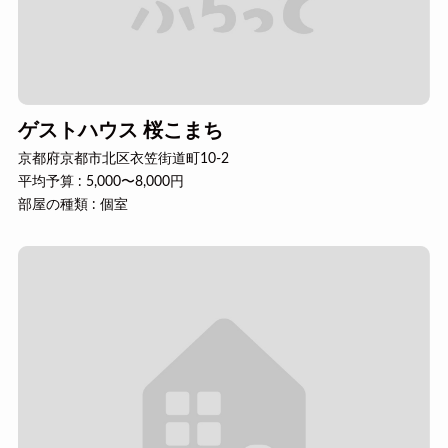
ゲストハウス 桜こまち
京都府京都市北区衣笠街道町10-2
平均予算 : 5,000〜8,000円
部屋の種類 : 個室