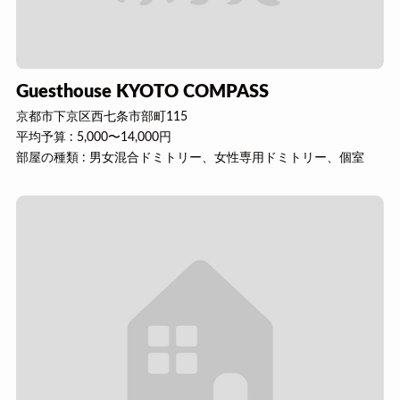
Guesthouse KYOTO COMPASS
京都市下京区西七条市部町115
平均予算 : 5,000〜14,000円
部屋の種類 : 男女混合ドミトリー、女性専用ドミトリー、個室