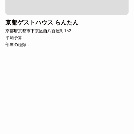
京都ゲストハウス らんたん
京都府京都市下京区西八百屋町152
平均予算 :
部屋の種類 :