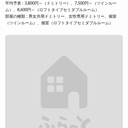
平均予算 : 3,800円～（ドミトリー）、7,500円～（ツインルー
ム）、8,600円～（ロフトタイプセミダブルルーム）
部屋の種類 : 男女共用ドミトリー、女性専用ドミトリー、個室
（ツインルーム）、個室（ロフトタイプセミダブルルーム）