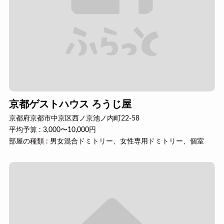
京都ゲストハウス ろうじ屋
京都府京都市中京区西ノ京池ノ内町22-58
平均予算 : 3,000〜10,000円
部屋の種類 : 男女混合ドミトリー、女性専用ドミトリー、個室