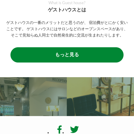
What is Guest house?
ゲストハウスとは
ゲストハウスの一番のメリットだと思うのが、
宿泊費がとにかく安い
ことです。
ゲストハウスにはサロンなどのオープンスペースがあり、
そこで見知らぬ人同士で自然発生的に交流が生まれたりします。
もっと見る