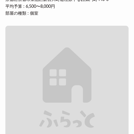
平均予算 : 6,500〜8,000円
部屋の種類 : 個室