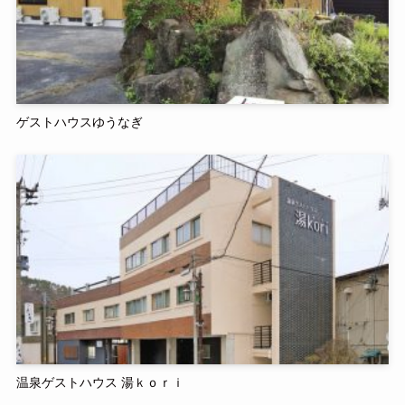
ゲストハウスゆうなぎ
温泉ゲストハウス 湯ｋｏｒｉ