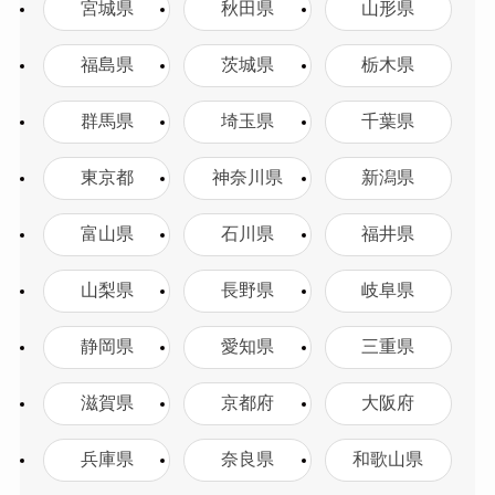
宮城県
秋田県
山形県
福島県
茨城県
栃木県
群馬県
埼玉県
千葉県
東京都
神奈川県
新潟県
富山県
石川県
福井県
山梨県
長野県
岐阜県
静岡県
愛知県
三重県
滋賀県
京都府
大阪府
兵庫県
奈良県
和歌山県