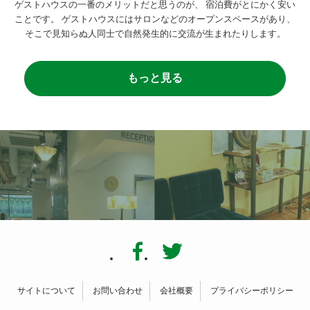
ゲストハウスの一番のメリットだと思うのが、
宿泊費がとにかく安い
ことです。
ゲストハウスにはサロンなどのオープンスペースがあり、
そこで見知らぬ人同士で自然発生的に交流が生まれたりします。
もっと見る
サイトについて
お問い合わせ
会社概要
プライバシーポリシー