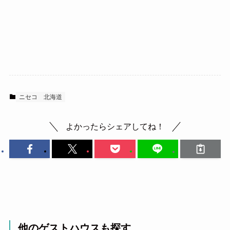
ニセコ
北海道
よかったらシェアしてね！
他のゲストハウスも探す