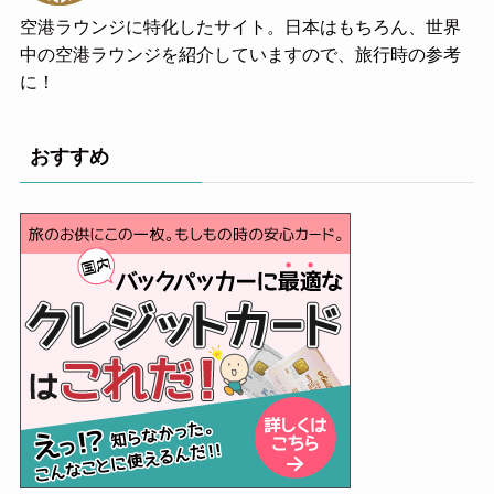
空港ラウンジに特化したサイト。日本はもちろん、世界
中の空港ラウンジを紹介していますので、旅行時の参考
に！
おすすめ