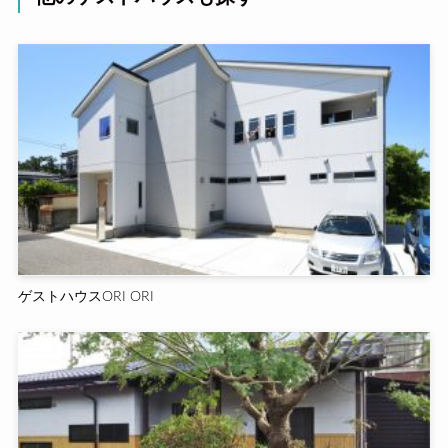
ゲストハウスORI ORI