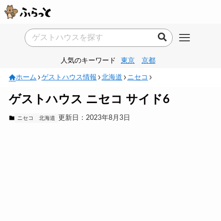
人気のキーワード
東京
京都
ホーム
ゲストハウス情報
北海道
ニセコ
ゲストハウス ニセコ サイド6
更新日：2023年8月3日
ニセコ
北海道