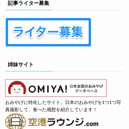
記事ライター募集
姉妹サイト
おみやげに特化したサイト。日本のおみやげを1つ1つ写
真撮影して、食べた感想を紹介しています！