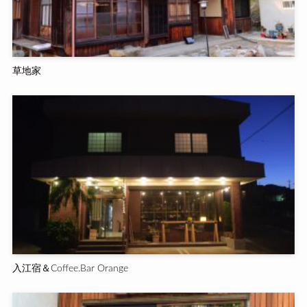
草地家
入江宿＆Coffee.Bar Orange