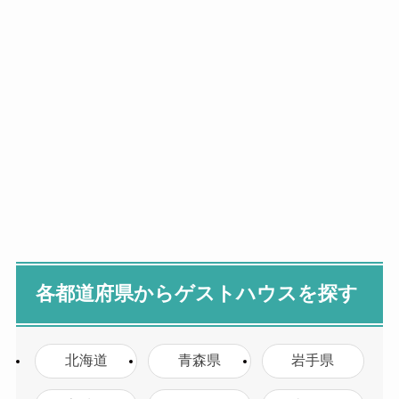
各都道府県からゲストハウスを探す
北海道
青森県
岩手県