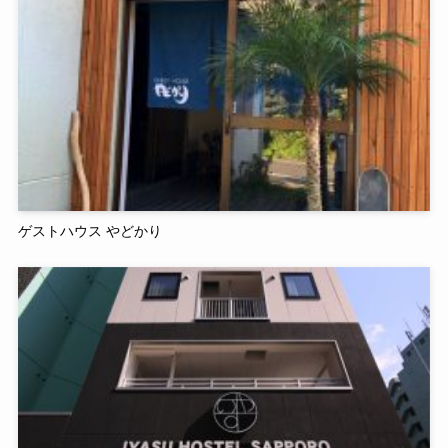
ゲストハウス やどかり