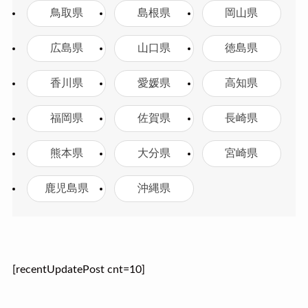
鳥取県
島根県
岡山県
広島県
山口県
徳島県
香川県
愛媛県
高知県
福岡県
佐賀県
長崎県
熊本県
大分県
宮崎県
鹿児島県
沖縄県
[recentUpdatePost cnt=10]