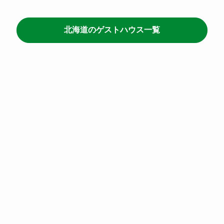
北海道のゲストハウス一覧