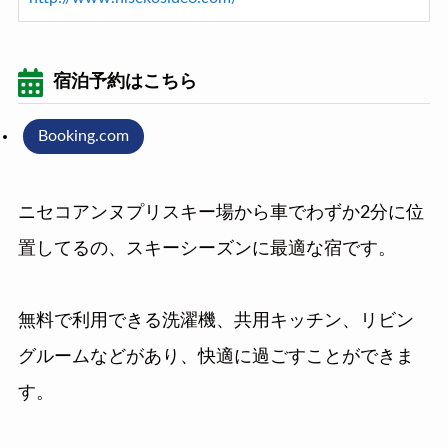
宿泊予約はこちら
Booking.com
ニセコアンヌプリスキー場から車でわずか2分に位
置してるの、スキーシーズンに最適な宿です。
無料で利用できる洗濯機、共用キッチン、リビン
グルームなどがあり、快適に過ごすことができま
す。