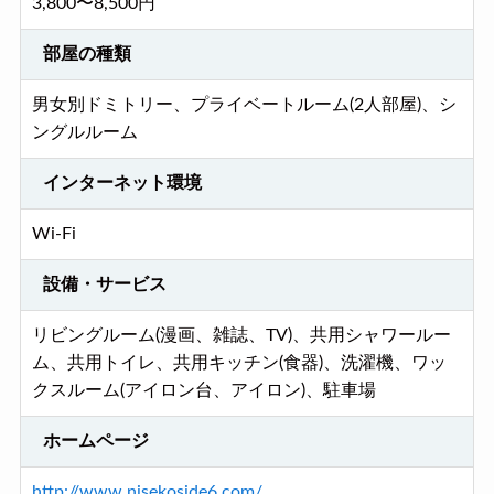
3,800〜8,500円
部屋の種類
男女別ドミトリー、プライベートルーム(2人部屋)、シ
ングルルーム
インターネット環境
Wi-Fi
設備・サービス
リビングルーム(漫画、雑誌、TV)、共用シャワールー
ム、共用トイレ、共用キッチン(食器)、洗濯機、ワッ
クスルーム(アイロン台、アイロン)、駐車場
ホームページ
http://www.nisekoside6.com/