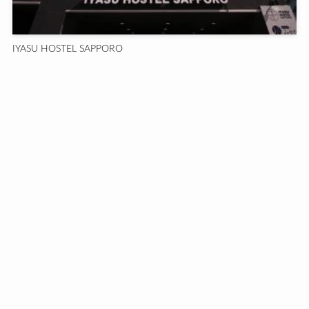
IYASU HOSTEL SAPPORO