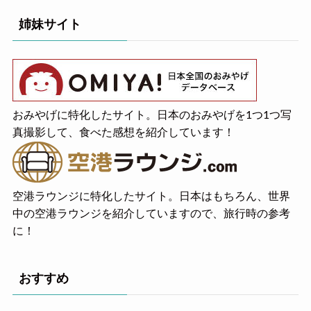
姉妹サイト
おみやげに特化したサイト。日本のおみやげを1つ1つ写
真撮影して、食べた感想を紹介しています！
空港ラウンジに特化したサイト。日本はもちろん、世界
中の空港ラウンジを紹介していますので、旅行時の参考
に！
おすすめ