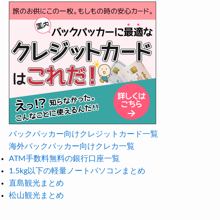
バックパッカー向けクレジットカード一覧
海外バックパッカー向けクレカ一覧
ATM手数料無料の銀行口座一覧
1.5kg以下の軽量ノートパソコンまとめ
直島観光まとめ
松山観光まとめ