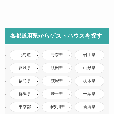
各都道府県からゲストハウスを探す
北海道
青森県
岩手県
宮城県
秋田県
山形県
福島県
茨城県
栃木県
群馬県
埼玉県
千葉県
東京都
神奈川県
新潟県