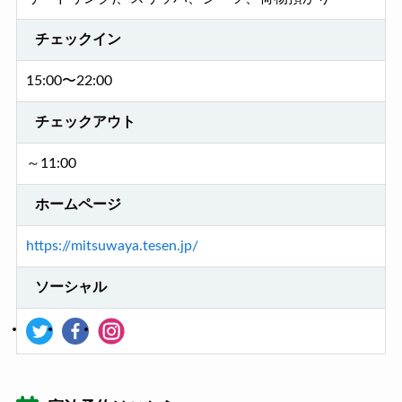
チェックイン
15:00〜22:00
チェックアウト
～11:00
ホームページ
https://mitsuwaya.tesen.jp/
ソーシャル