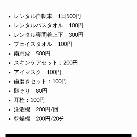
レンタル自転車：1日500円
レンタルバスタオル：100円
レンタル寝間着上下：300円
フェイスタオル：100円
南京錠：500円
スキンケアセット：200円
アイマスク：100円
歯磨きセット：100円
髭そり：80円
耳栓：100円
洗濯機：200円/回
乾燥機：200円/20分