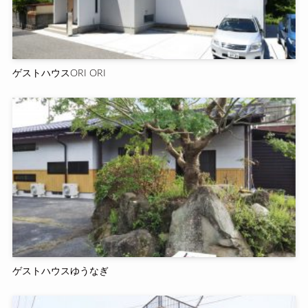
ゲストハウスORI ORI
ゲストハウスゆうなぎ