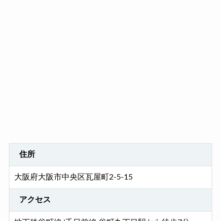
住所
大阪府大阪市中央区瓦屋町2-5-15
アクセス