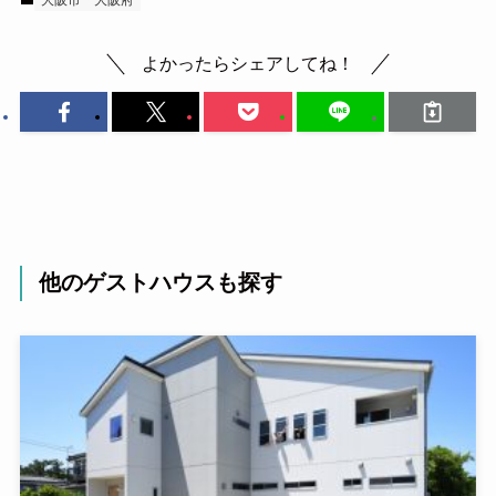
大阪市
大阪府
よかったらシェアしてね！
他のゲストハウスも探す