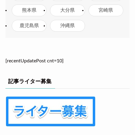
熊本県
大分県
宮崎県
鹿児島県
沖縄県
[recentUpdatePost cnt=10]
記事ライター募集