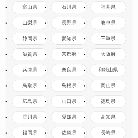
富山県
石川県
福井県
山梨県
長野県
岐阜県
静岡県
愛知県
三重県
滋賀県
京都府
大阪府
兵庫県
奈良県
和歌山県
鳥取県
島根県
岡山県
広島県
山口県
徳島県
香川県
愛媛県
高知県
福岡県
佐賀県
長崎県