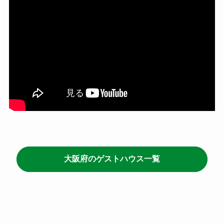
大阪府のゲストハウス一覧