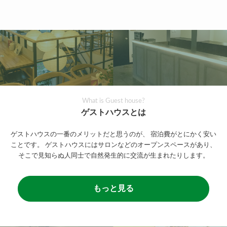
What is Guest house?
ゲストハウスとは
ゲストハウスの一番のメリットだと思うのが、
宿泊費がとにかく安い
ことです。
ゲストハウスにはサロンなどのオープンスペースがあり、
そこで見知らぬ人同士で自然発生的に交流が生まれたりします。
もっと見る