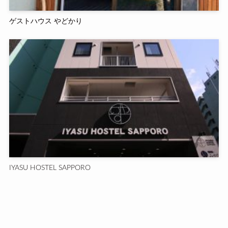
ゲストハウス やどかり
IYASU HOSTEL SAPPORO