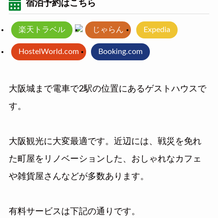
宿泊予約はこちら
楽天トラベル
じゃらん
Expedia
HostelWorld.com
Booking.com
大阪城まで電車で2駅の位置にあるゲストハウスで
す。
大阪観光に大変最適です。近辺には、戦災を免れ
た町屋をリノベーションした、おしゃれなカフェ
や雑貨屋さんなどが多数あります。
有料サービスは下記の通りです。