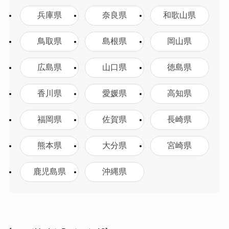
兵庫県
奈良県
和歌山県
鳥取県
島根県
岡山県
広島県
山口県
徳島県
香川県
愛媛県
高知県
福岡県
佐賀県
長崎県
熊本県
大分県
宮崎県
鹿児島県
沖縄県