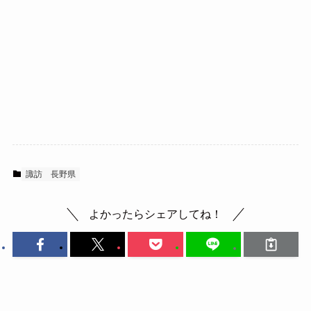
諏訪
長野県
よかったらシェアしてね！