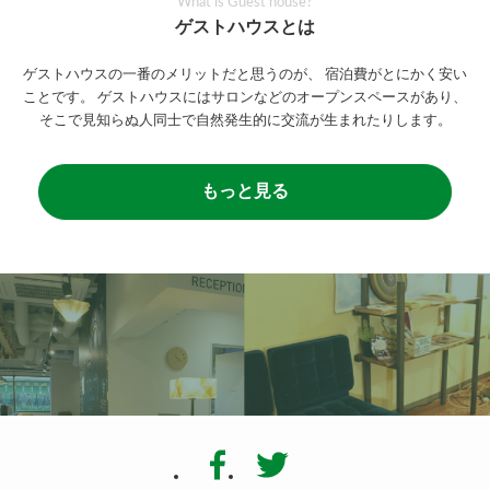
What is Guest house?
ゲストハウスとは
ゲストハウスの一番のメリットだと思うのが、
宿泊費がとにかく安い
ことです。
ゲストハウスにはサロンなどのオープンスペースがあり、
そこで見知らぬ人同士で自然発生的に交流が生まれたりします。
もっと見る