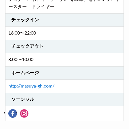
ースター、ドライヤー
チェックイン
16:00〜22:00
チェックアウト
8:00〜10:00
ホームページ
http://masuya-gh.com/
ソーシャル