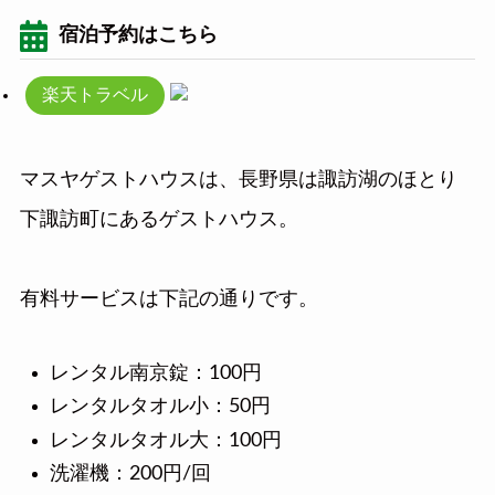
宿泊予約はこちら
楽天トラベル
マスヤゲストハウスは、長野県は諏訪湖のほとり
下諏訪町にあるゲストハウス。
有料サービスは下記の通りです。
レンタル南京錠：100円
レンタルタオル小：50円
レンタルタオル大：100円
洗濯機：200円/回