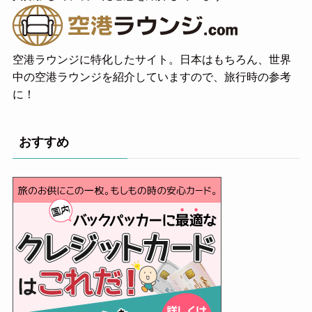
空港ラウンジに特化したサイト。日本はもちろん、世界
中の空港ラウンジを紹介していますので、旅行時の参考
に！
おすすめ