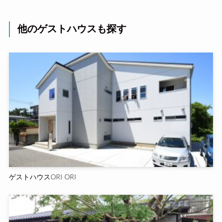
他のゲストハウスも探す
ゲストハウスORI ORI