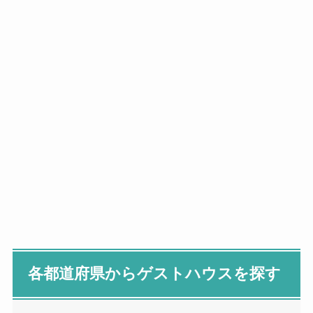
各都道府県からゲストハウスを探す