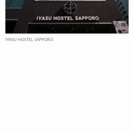
IYASU HOSTEL SAPPORO