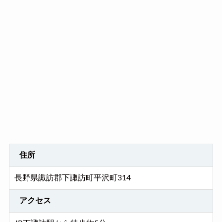
住所
長野県諏訪郡下諏訪町平沢町314
アクセス