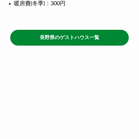
暖房費(冬季)：300円
長野県のゲストハウス一覧