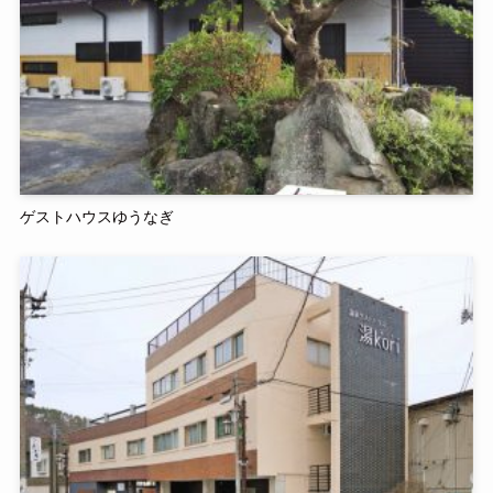
ゲストハウスゆうなぎ