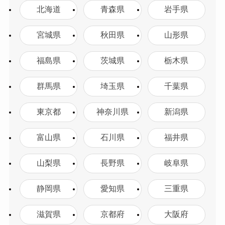
北海道
青森県
岩手県
宮城県
秋田県
山形県
福島県
茨城県
栃木県
群馬県
埼玉県
千葉県
東京都
神奈川県
新潟県
富山県
石川県
福井県
山梨県
長野県
岐阜県
静岡県
愛知県
三重県
滋賀県
京都府
大阪府