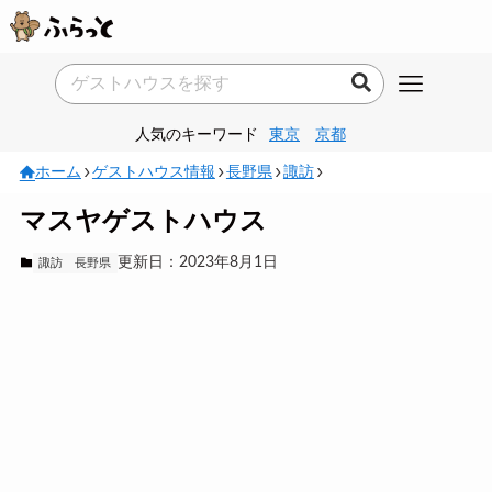
人気のキーワード
東京
京都
ホーム
ゲストハウス情報
長野県
諏訪
マスヤゲストハウス
更新日：2023年8月1日
諏訪
長野県