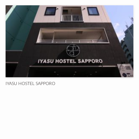
IYASU HOSTEL SAPPORO