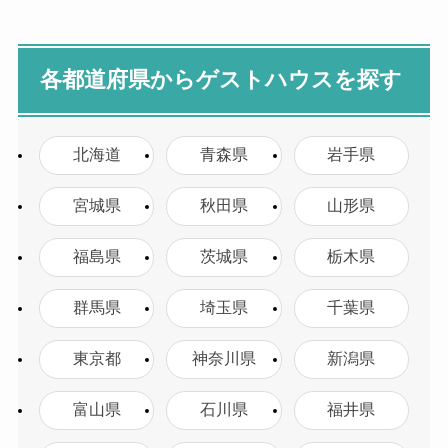
各都道府県からゲストハウスを探す
北海道
青森県
岩手県
宮城県
秋田県
山形県
福島県
茨城県
栃木県
群馬県
埼玉県
千葉県
東京都
神奈川県
新潟県
富山県
石川県
福井県