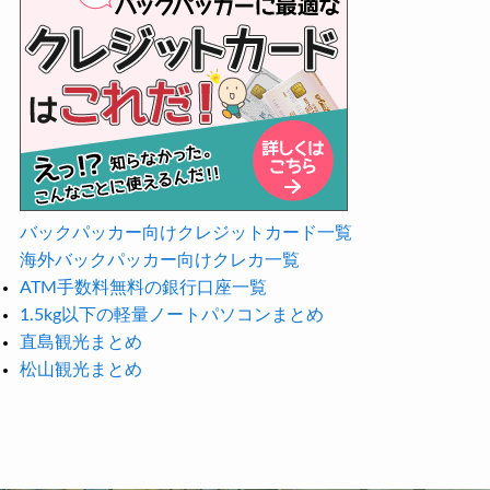
バックパッカー向けクレジットカード一覧
海外バックパッカー向けクレカ一覧
ATM手数料無料の銀行口座一覧
1.5kg以下の軽量ノートパソコンまとめ
直島観光まとめ
松山観光まとめ