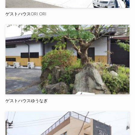
ゲストハウスORI ORI
ゲストハウスゆうなぎ