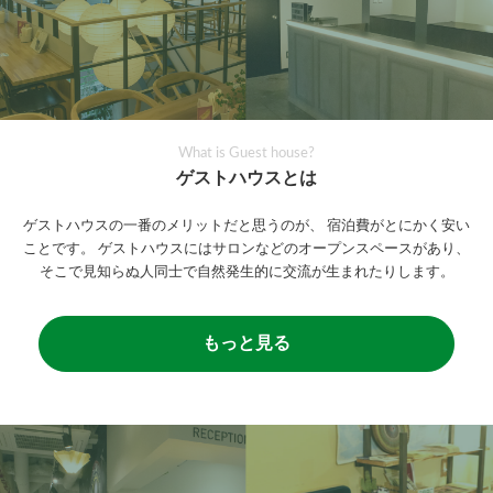
What is Guest house?
ゲストハウスとは
ゲストハウスの一番のメリットだと思うのが、
宿泊費がとにかく安い
ことです。
ゲストハウスにはサロンなどのオープンスペースがあり、
そこで見知らぬ人同士で自然発生的に交流が生まれたりします。
もっと見る