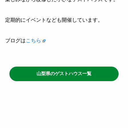
定期的にイベントなども開催しています。
ブログは
こちら
山梨県のゲストハウス一覧