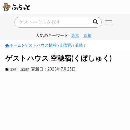
人気のキーワード
東京
京都
ホーム
ゲストハウス情報
山梨県
韮崎
ゲストハウス 空穂宿(くぼしゅく)
更新日：2023年7月25日
韮崎
山梨県