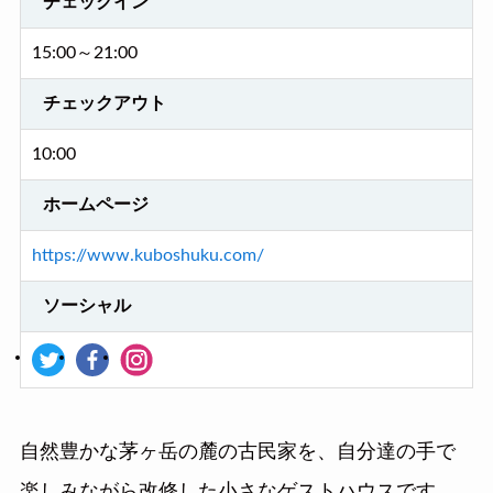
チェックイン
15:00～21:00
チェックアウト
10:00
ホームページ
https://www.kuboshuku.com/
ソーシャル
自然豊かな茅ヶ岳の麓の古民家を、自分達の手で
楽しみながら改修した小さなゲストハウスです。