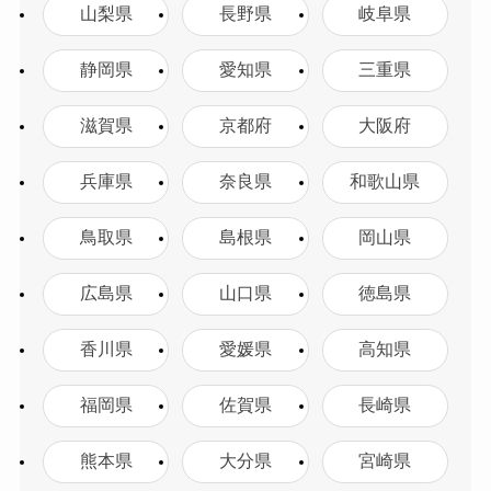
山梨県
長野県
岐阜県
静岡県
愛知県
三重県
滋賀県
京都府
大阪府
兵庫県
奈良県
和歌山県
鳥取県
島根県
岡山県
広島県
山口県
徳島県
香川県
愛媛県
高知県
福岡県
佐賀県
長崎県
熊本県
大分県
宮崎県