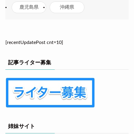
鹿児島県
沖縄県
[recentUpdatePost cnt=10]
記事ライター募集
姉妹サイト