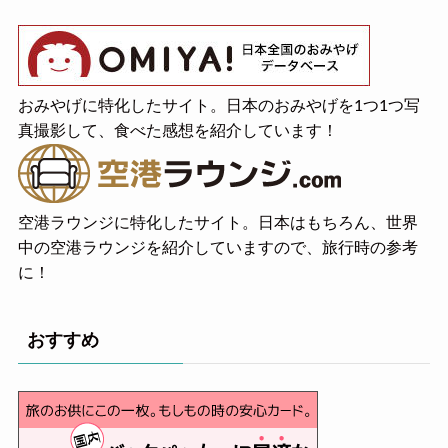
おみやげに特化したサイト。日本のおみやげを1つ1つ写
真撮影して、食べた感想を紹介しています！
空港ラウンジに特化したサイト。日本はもちろん、世界
中の空港ラウンジを紹介していますので、旅行時の参考
に！
おすすめ