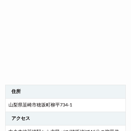
住所
山梨県韮崎市穂坂町柳平734-1
アクセス