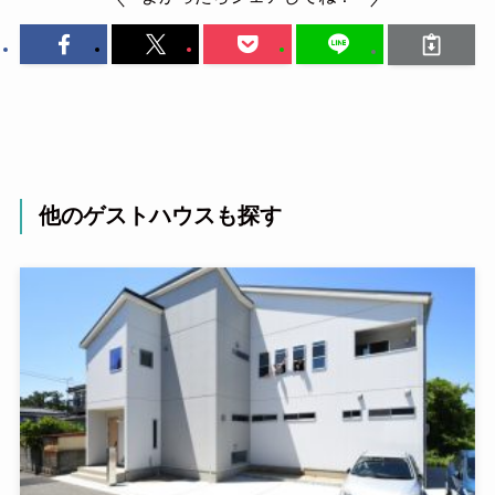
他のゲストハウスも探す