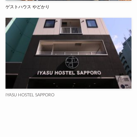
ゲストハウス やどかり
IYASU HOSTEL SAPPORO