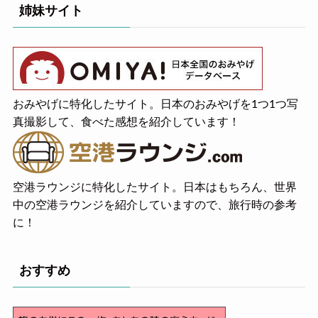
姉妹サイト
おみやげに特化したサイト。日本のおみやげを1つ1つ写
真撮影して、食べた感想を紹介しています！
空港ラウンジに特化したサイト。日本はもちろん、世界
中の空港ラウンジを紹介していますので、旅行時の参考
に！
おすすめ