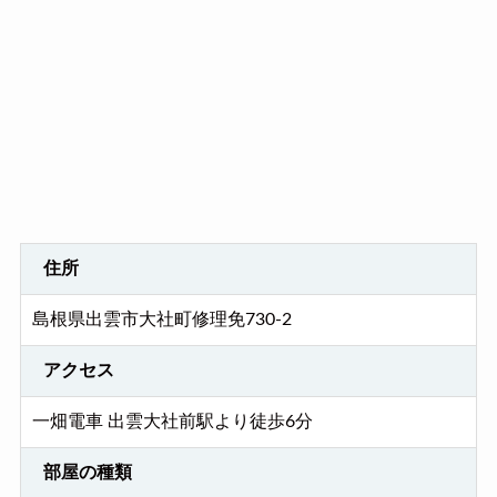
住所
島根県出雲市大社町修理免730-2
アクセス
一畑電車 出雲大社前駅より徒歩6分
部屋の種類