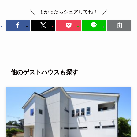
よかったらシェアしてね！
他のゲストハウスも探す