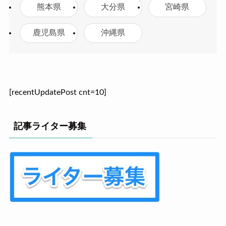
熊本県
大分県
宮崎県
鹿児島県
沖縄県
[recentUpdatePost cnt=10]
記事ライター募集