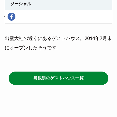
ソーシャル
出雲大社の近くにあるゲストハウス。2014年7月末
にオープンしたそうです。
島根県のゲストハウス一覧