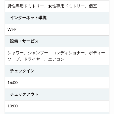
男性専用ドミトリー、女性専用ドミトリー、個室
インターネット環境
Wi-Fi
設備・サービス
シャワー、シャンプー、コンディショナー、ボディー
ソープ、ドライヤー、エアコン
チェックイン
16:00
チェックアウト
10:00