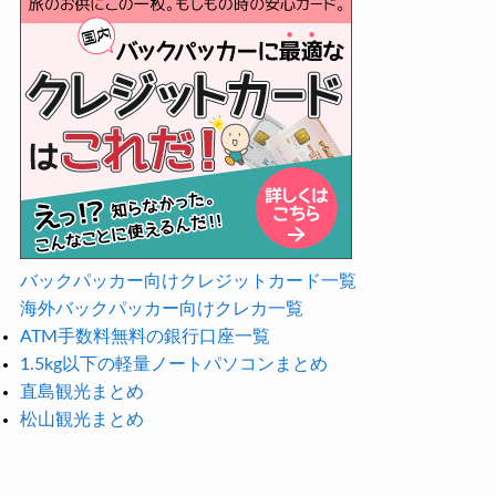
バックパッカー向けクレジットカード一覧
海外バックパッカー向けクレカ一覧
ATM手数料無料の銀行口座一覧
1.5kg以下の軽量ノートパソコンまとめ
直島観光まとめ
松山観光まとめ