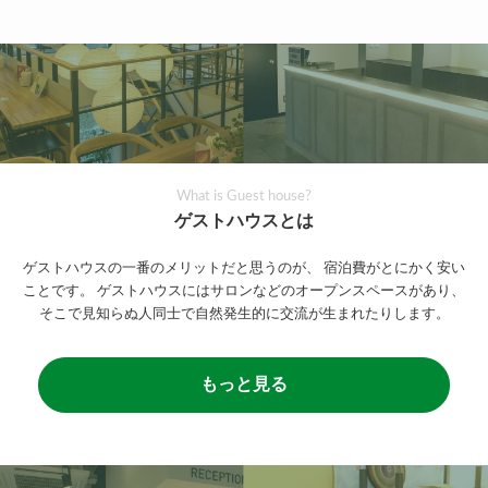
What is Guest house?
ゲストハウスとは
ゲストハウスの一番のメリットだと思うのが、
宿泊費がとにかく安い
ことです。
ゲストハウスにはサロンなどのオープンスペースがあり、
そこで見知らぬ人同士で自然発生的に交流が生まれたりします。
もっと見る