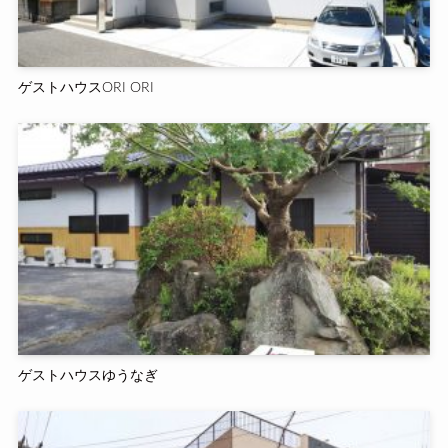
ゲストハウスORI ORI
ゲストハウスゆうなぎ