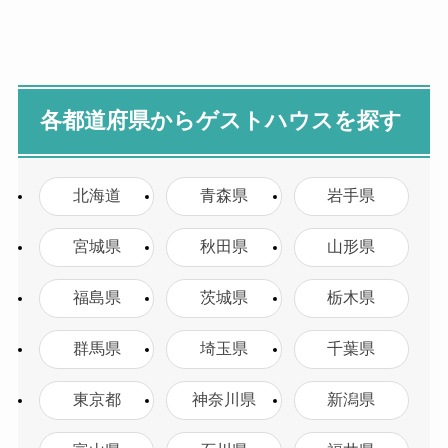
各都道府県からゲストハウスを探す
北海道
青森県
岩手県
宮城県
秋田県
山形県
福島県
茨城県
栃木県
群馬県
埼玉県
千葉県
東京都
神奈川県
新潟県