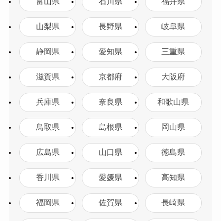
富山県
石川県
福井県
山梨県
長野県
岐阜県
静岡県
愛知県
三重県
滋賀県
京都府
大阪府
兵庫県
奈良県
和歌山県
鳥取県
島根県
岡山県
広島県
山口県
徳島県
香川県
愛媛県
高知県
福岡県
佐賀県
長崎県