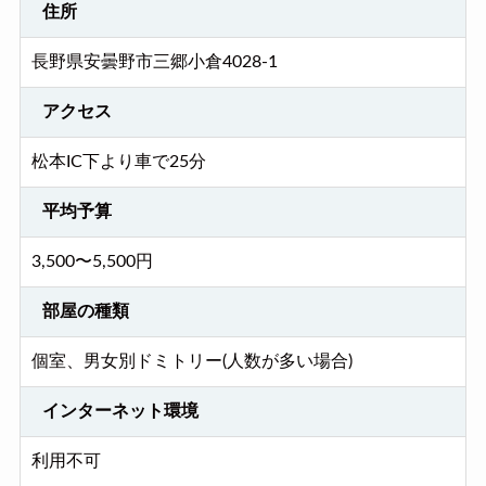
住所
長野県安曇野市三郷小倉4028-1
アクセス
松本IC下より車で25分
平均予算
3,500〜5,500円
部屋の種類
個室、男女別ドミトリー(人数が多い場合)
インターネット環境
利用不可