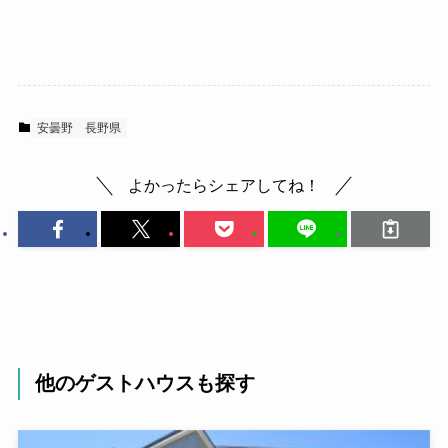
安曇野
長野県
よかったらシェアしてね！
他のゲストハウスも探す