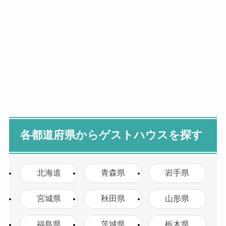
各都道府県からゲストハウスを探す
北海道
青森県
岩手県
宮城県
秋田県
山形県
福島県
茨城県
栃木県