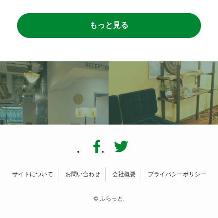
もっと見る
サイトについて
お問い合わせ
会社概要
プライバシーポリシー
©
ふらっと.