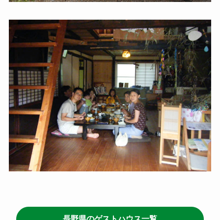
長野県のゲストハウス一覧