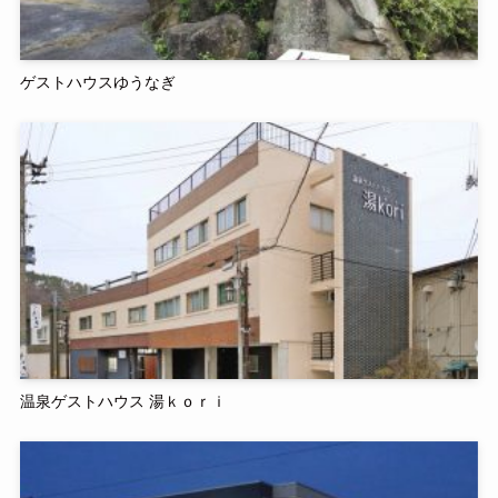
ゲストハウスゆうなぎ
温泉ゲストハウス 湯ｋｏｒｉ