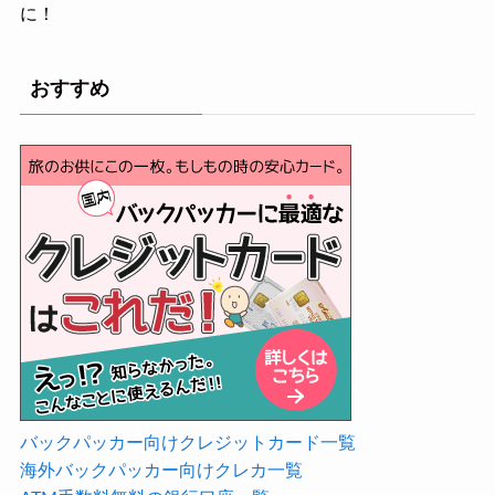
に！
おすすめ
バックパッカー向けクレジットカード一覧
海外バックパッカー向けクレカ一覧