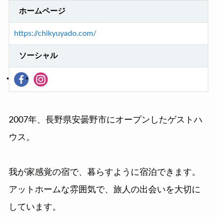
ホームページ
https://chikyuyado.com/
ソーシャル
2007年、長野県安曇野市にオープンしたゲストハ
ウス。
我が家感覚の宿で、暮らすように宿泊できます。
アットホームな雰囲気で、旅人の出会いを大切に
しています。