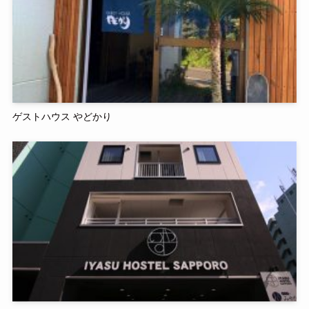
ゲストハウス やどかり