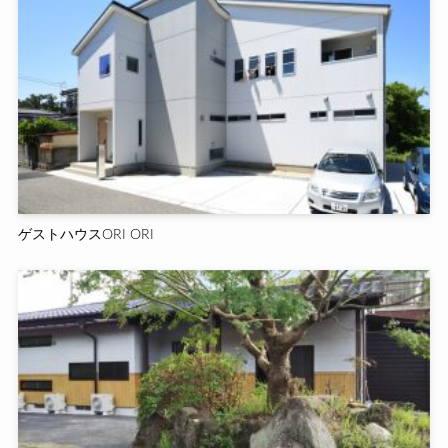
ゲストハウスORI ORI