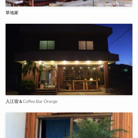
草地家
入江宿＆Coffee.Bar Orange