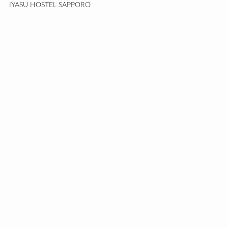
IYASU HOSTEL SAPPORO