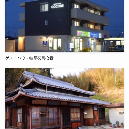
ゲストハウス岐阜羽島心音