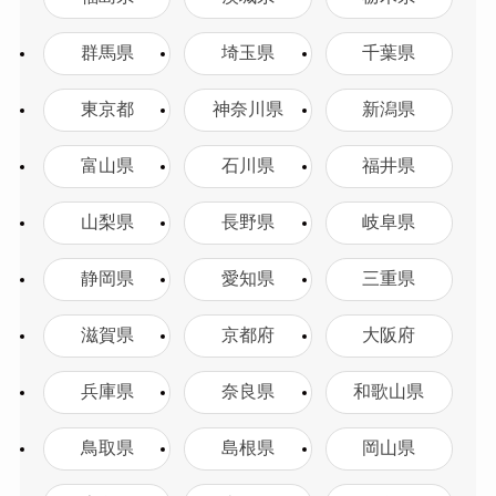
群馬県
埼玉県
千葉県
東京都
神奈川県
新潟県
富山県
石川県
福井県
山梨県
長野県
岐阜県
静岡県
愛知県
三重県
滋賀県
京都府
大阪府
兵庫県
奈良県
和歌山県
鳥取県
島根県
岡山県