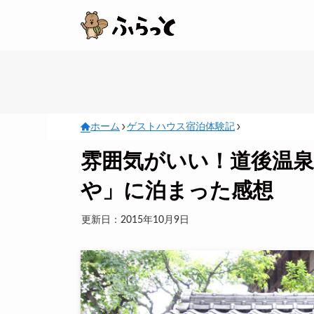
ホーム
ゲストハウス宿泊体験記
雰囲気がいい！道後温
や」に泊まった感想
更新日：2015年10月9日