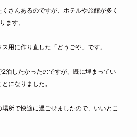
たくさんあるのですが、ホテルや旅館が多く
あります。
ウス用に作り直した「どうごや」です。
で2泊したかったのですが、既に埋まってい
ことになりました。
の場所で快適に過ごせましたので、いいとこ