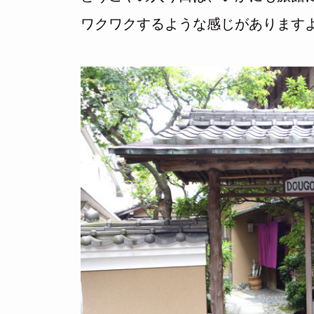
ワクワクするような感じがあります