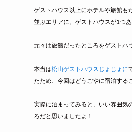
ゲストハウス以上にホテルや旅館も
並ぶエリアに、ゲストハウスが1つ
元々は旅館だったところをゲストハ
本当は
松山ゲストハウスじょじょに
たため、今回はどうごやに宿泊する
実際に泊まってみると、いい雰囲気
ろだと思いましたよ！