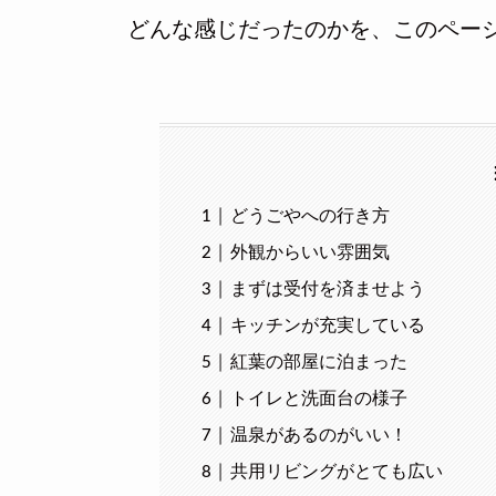
どんな感じだったのかを、このペー
どうごやへの行き方
外観からいい雰囲気
まずは受付を済ませよう
キッチンが充実している
紅葉の部屋に泊まった
トイレと洗面台の様子
温泉があるのがいい！
共用リビングがとても広い