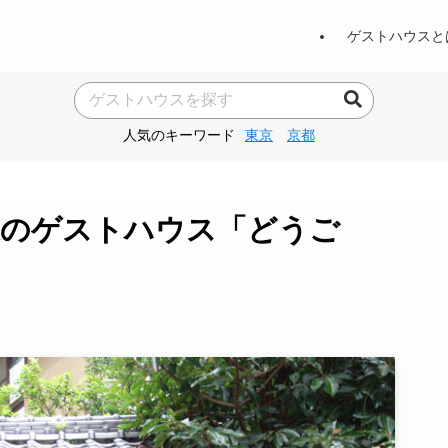
ゲストハウスと
人気のキーワード
東京
京都
泉のゲストハウス「どうご