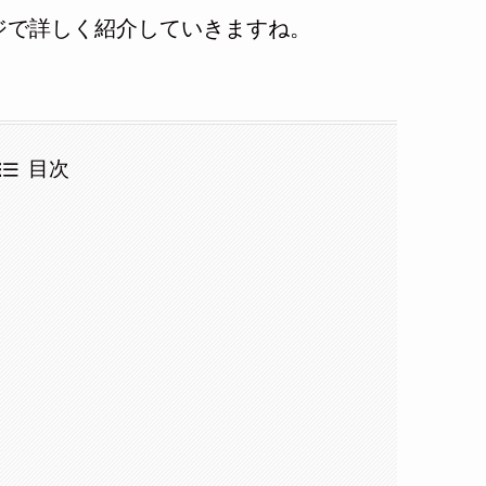
ジで詳しく紹介していきますね。
目次