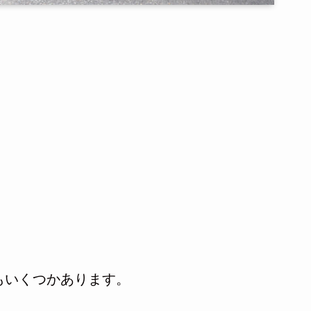
もいくつかあります。