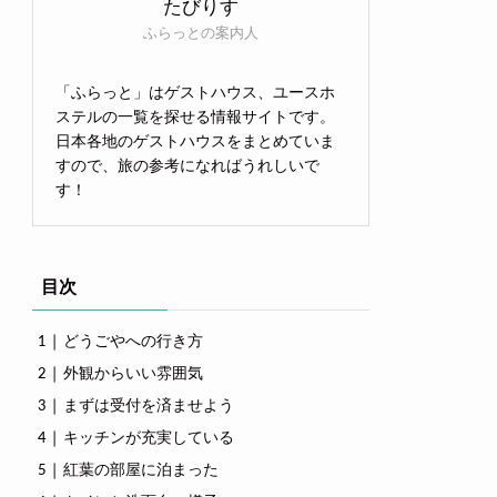
たびりす
ふらっとの案内人
「ふらっと」はゲストハウス、ユースホ
ステルの一覧を探せる情報サイトです。
日本各地のゲストハウスをまとめていま
すので、旅の参考になればうれしいで
す！
目次
どうごやへの行き方
外観からいい雰囲気
まずは受付を済ませよう
キッチンが充実している
紅葉の部屋に泊まった