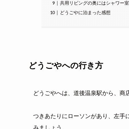
共用リビングの奥にはシャワー
どうごやに泊まった感想
どうごやへの行き方
どうごやへは、道後温泉駅から、商
つきあたりにローソンがあり、左手
みましょう。