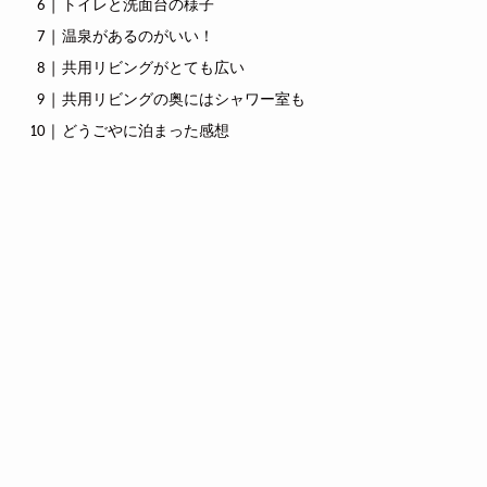
トイレと洗面台の様子
温泉があるのがいい！
共用リビングがとても広い
共用リビングの奥にはシャワー室も
どうごやに泊まった感想