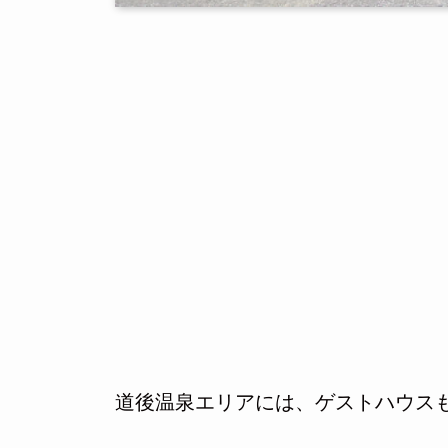
道後温泉エリアには、ゲストハウス