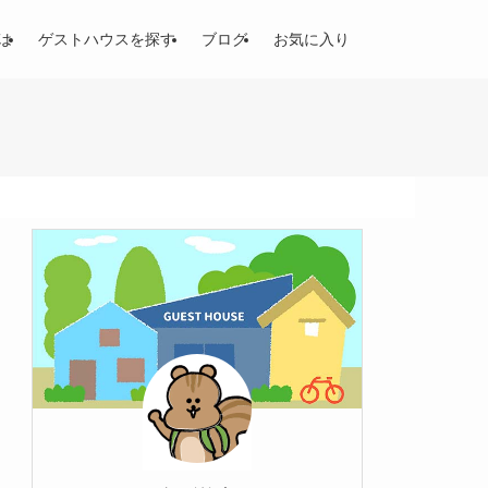
は
ゲストハウスを探す
ブログ
お気に入り