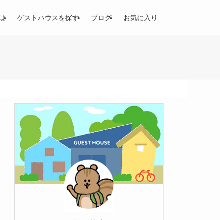
は
ゲストハウスを探す
ブログ
お気に入り