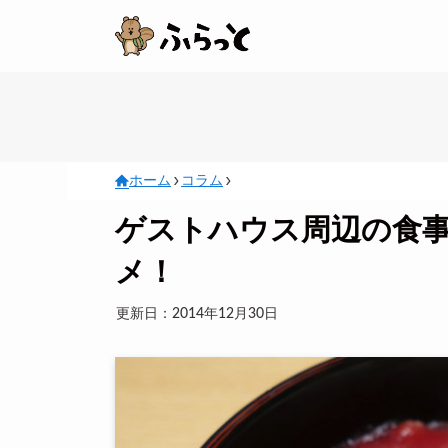
ホーム
コラム
ゲストハウス周辺の食
メ！
更新日：2014年12月30日