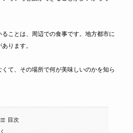
いることは、周辺での食事です。地方都市に
があります。
なくて、その場所で何が美味しいのかを知ら
目次
聞く