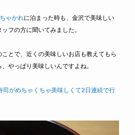
ちゃかれ
に泊まった時も、金沢で美味しい
タッフの方に聞いてみました。
のことで、近くの美味しいお店も教えてもら
ら、やっぱり美味しいんですよね。
寿司がめちゃくちゃ美味しくて2日連続で行