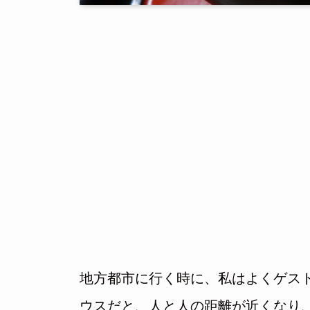
地方都市に行く時に、私はよくゲス
ウスだと、人と人の距離が近くなり