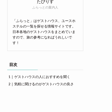
たびりす
ふらっとの案内人
「ふらっと」はゲストハウス、ユースホ
ステルの一覧を探せる情報サイトです。
日本各地のゲストハウスをまとめていま
すので、旅の参考になればうれしいで
す！
目次
ゲストハウスの人におすすめを聞く
気軽に聞けるのがゲストハウスの良さ