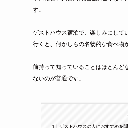
す。
ゲストハウス宿泊で、楽しみにして
行くと、何かしらの名物的な食べ物
前持って知っていることはほとんど
ないのが普通です。
ゲストハウスの人におすすめを