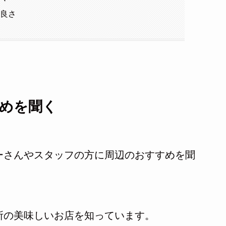
の良さ
めを聞く
ーさんやスタッフの方に周辺のおすすめを聞
所の美味しいお店を知っています。