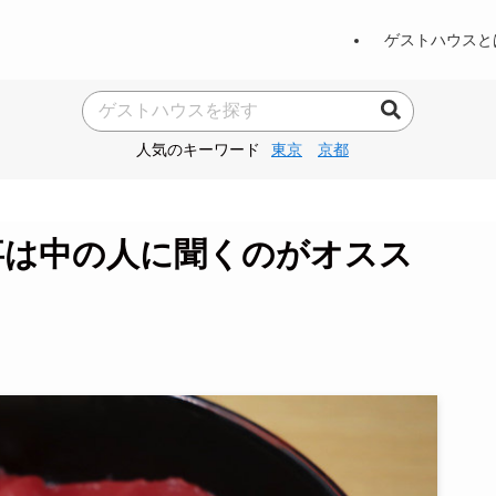
ゲストハウスと
人気のキーワード
東京
京都
事は中の人に聞くのがオスス