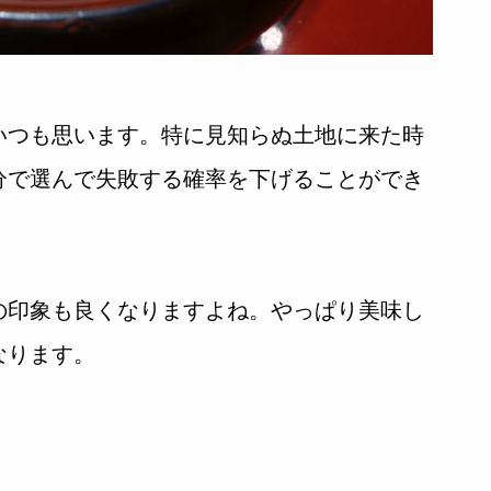
いつも思います。特に見知らぬ土地に来た時
分で選んで失敗する確率を下げることができ
の印象も良くなりますよね。やっぱり美味し
なります。