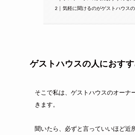
気軽に聞けるのがゲストハウス
ゲストハウスの人におすす
そこで私は、ゲストハウスのオーナ
きます。
聞いたら、必ずと言っていいほど近