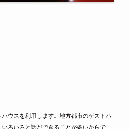
トハウスを利用します。地方都市のゲストハ
、いろいろと話ができることが多いからで