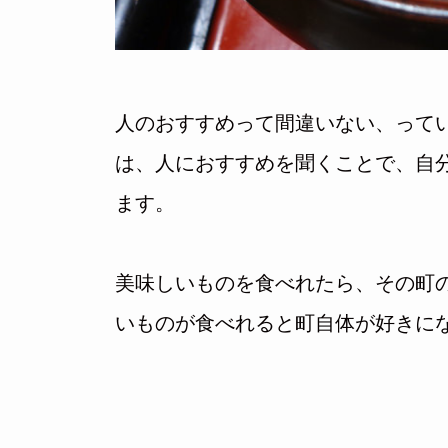
人のおすすめって間違いない、って
は、人におすすめを聞くことで、自
ます。
美味しいものを食べれたら、その町
いものが食べれると町自体が好きに