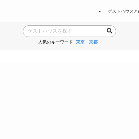
ゲストハウスと
人気のキーワード
東京
京都