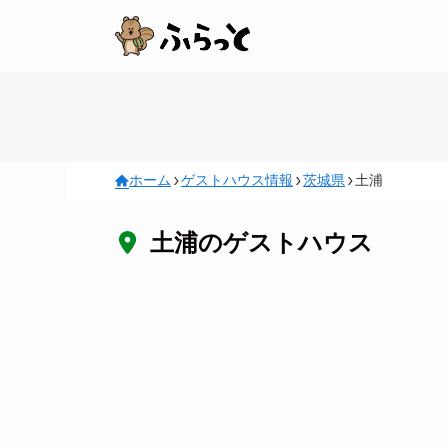
ホーム
ゲストハウス情報
茨城県
土浦
土浦のゲストハウス