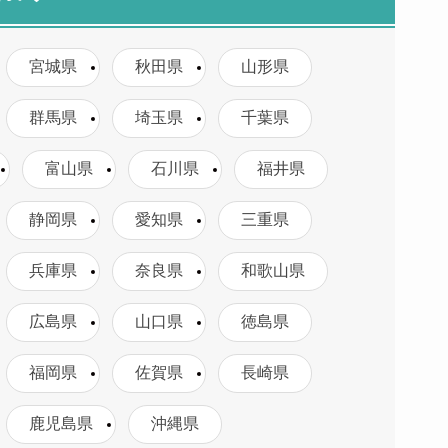
宮城県
秋田県
山形県
群馬県
埼玉県
千葉県
富山県
石川県
福井県
静岡県
愛知県
三重県
兵庫県
奈良県
和歌山県
広島県
山口県
徳島県
福岡県
佐賀県
長崎県
鹿児島県
沖縄県