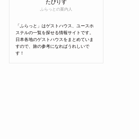
たびりす
ふらっとの案内人
「ふらっと」はゲストハウス、ユースホ
ステルの一覧を探せる情報サイトです。
日本各地のゲストハウスをまとめていま
すので、旅の参考になればうれしいで
す！