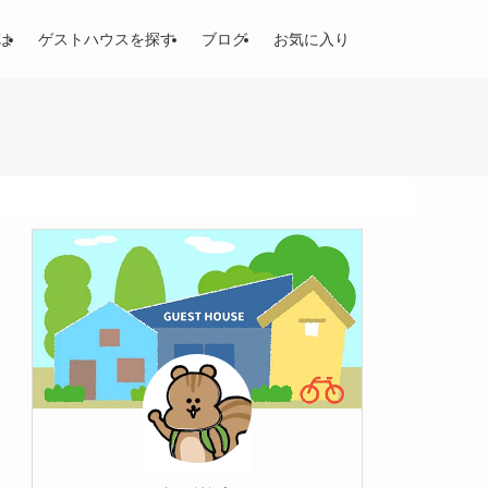
は
ゲストハウスを探す
ブログ
お気に入り