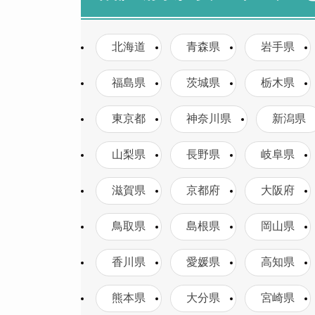
北海道
青森県
岩手県
福島県
茨城県
栃木県
東京都
神奈川県
新潟県
山梨県
長野県
岐阜県
滋賀県
京都府
大阪府
鳥取県
島根県
岡山県
香川県
愛媛県
高知県
熊本県
大分県
宮崎県