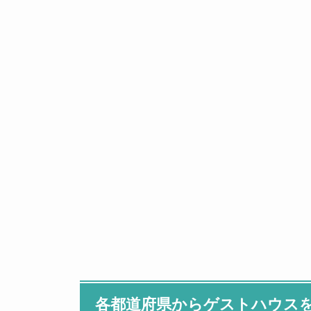
各都道府県からゲストハウス