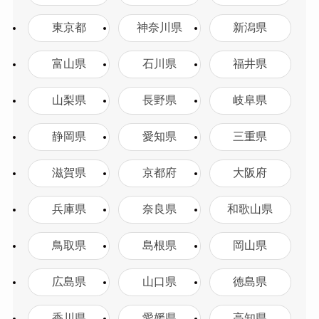
東京都
神奈川県
新潟県
富山県
石川県
福井県
山梨県
長野県
岐阜県
静岡県
愛知県
三重県
滋賀県
京都府
大阪府
兵庫県
奈良県
和歌山県
鳥取県
島根県
岡山県
広島県
山口県
徳島県
香川県
愛媛県
高知県