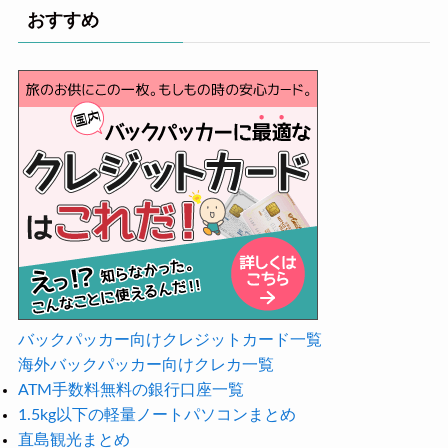
おすすめ
バックパッカー向けクレジットカード一覧
海外バックパッカー向けクレカ一覧
ATM手数料無料の銀行口座一覧
1.5kg以下の軽量ノートパソコンまとめ
直島観光まとめ