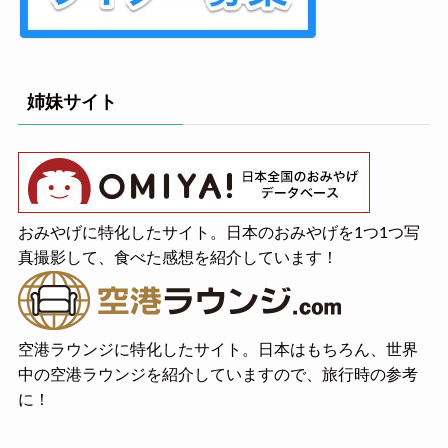
姉妹サイト
おみやげに特化したサイト。日本のおみやげを1つ1つ写
真撮影して、食べた感想を紹介しています！
空港ラウンジに特化したサイト。日本はもちろん、世界
中の空港ラウンジを紹介していますので、旅行時の参考
に！