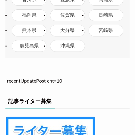
福岡県
佐賀県
長崎県
熊本県
大分県
宮崎県
鹿児島県
沖縄県
[recentUpdatePost cnt=10]
記事ライター募集