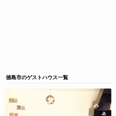
徳島市のゲストハウス一覧