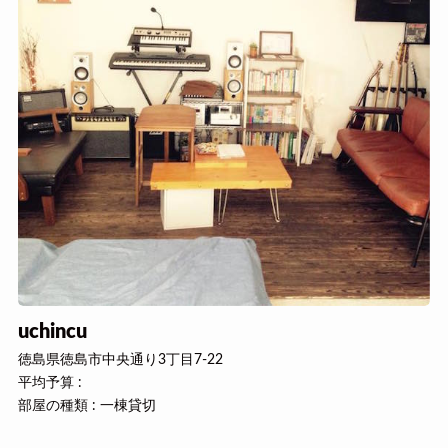
uchincu
徳島県徳島市中央通り3丁目7-22
平均予算 :
部屋の種類 : 一棟貸切