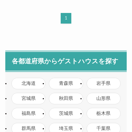
1
各都道府県からゲストハウスを探す
北海道
青森県
岩手県
宮城県
秋田県
山形県
福島県
茨城県
栃木県
群馬県
埼玉県
千葉県