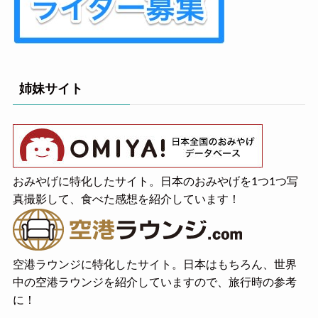
姉妹サイト
おみやげに特化したサイト。日本のおみやげを1つ1つ写
真撮影して、食べた感想を紹介しています！
空港ラウンジに特化したサイト。日本はもちろん、世界
中の空港ラウンジを紹介していますので、旅行時の参考
に！