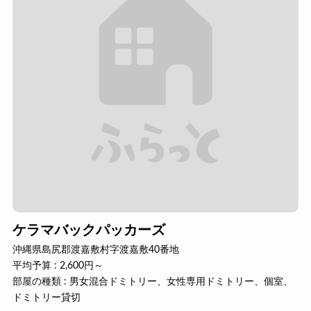
ケラマバックパッカーズ
沖縄県島尻郡渡嘉敷村字渡嘉敷40番地
平均予算 : 2,600円～
部屋の種類 : 男女混合ドミトリー、女性専用ドミトリー、個室、
ドミトリー貸切