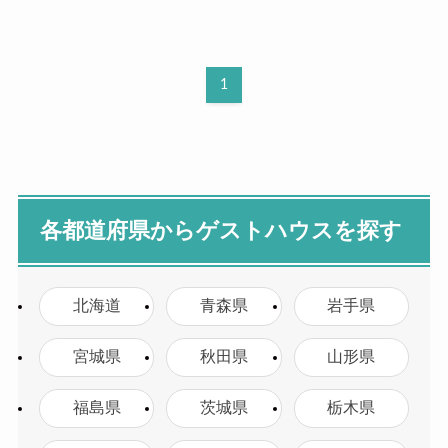
1
各都道府県からゲストハウスを探す
北海道
青森県
岩手県
宮城県
秋田県
山形県
福島県
茨城県
栃木県