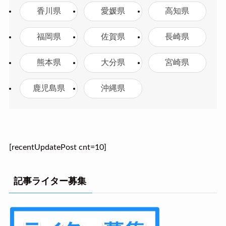
香川県
愛媛県
高知県
福岡県
佐賀県
長崎県
熊本県
大分県
宮崎県
鹿児島県
沖縄県
[recentUpdatePost cnt=10]
記事ライター募集