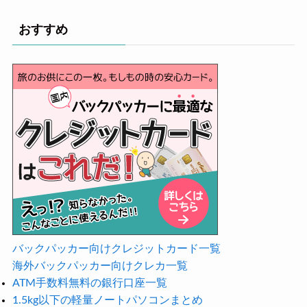
おすすめ
バックパッカー向けクレジットカード一覧
海外バックパッカー向けクレカ一覧
ATM手数料無料の銀行口座一覧
1.5kg以下の軽量ノートパソコンまとめ