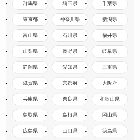
群馬県
埼玉県
千葉県
東京都
神奈川県
新潟県
富山県
石川県
福井県
山梨県
長野県
岐阜県
静岡県
愛知県
三重県
滋賀県
京都府
大阪府
兵庫県
奈良県
和歌山県
鳥取県
島根県
岡山県
広島県
山口県
徳島県