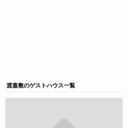
渡嘉敷のゲストハウス一覧