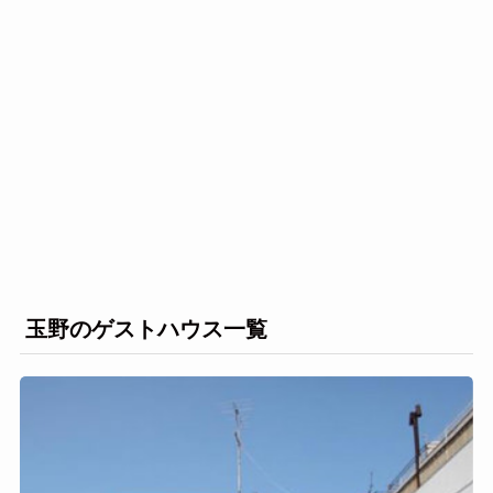
玉野のゲストハウス一覧