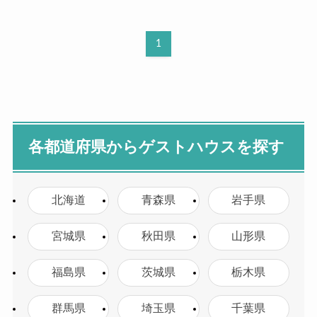
1
各都道府県からゲストハウスを探す
北海道
青森県
岩手県
宮城県
秋田県
山形県
福島県
茨城県
栃木県
群馬県
埼玉県
千葉県