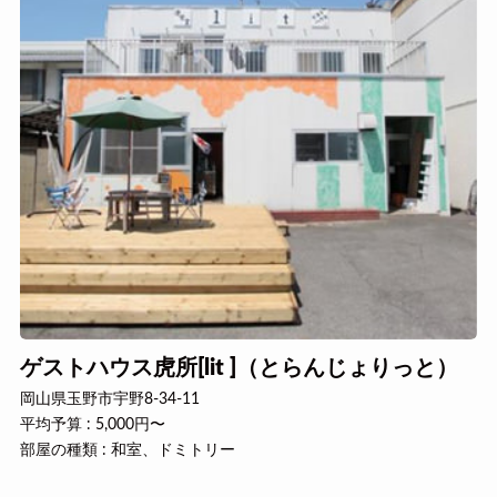
ゲストハウス虎所[lit ]（とらんじょりっと）
岡山県玉野市宇野8-34-11
平均予算 : 5,000円〜
部屋の種類 : 和室、ドミトリー