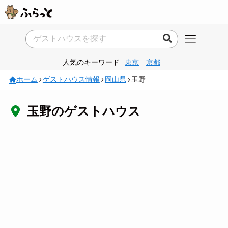
人気のキーワード
東京
京都
ホーム
ゲストハウス情報
岡山県
玉野
玉野のゲストハウス