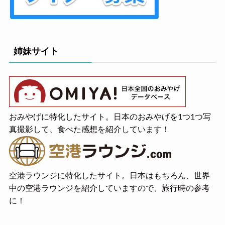
姉妹サイト
おみやげに特化したサイト。日本のおみやげを1つ1つ写
真撮影して、食べた感想を紹介しています！
空港ラウンジに特化したサイト。日本はもちろん、世界
中の空港ラウンジを紹介していますので、旅行時の参考
に！