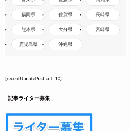
福岡県
佐賀県
長崎県
熊本県
大分県
宮崎県
鹿児島県
沖縄県
[recentUpdatePost cnt=10]
記事ライター募集