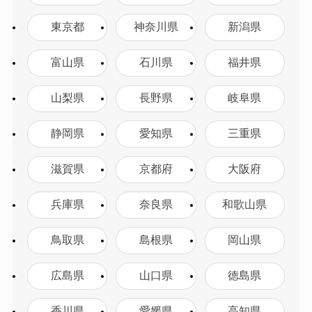
東京都
神奈川県
新潟県
富山県
石川県
福井県
山梨県
長野県
岐阜県
静岡県
愛知県
三重県
滋賀県
京都府
大阪府
兵庫県
奈良県
和歌山県
鳥取県
島根県
岡山県
広島県
山口県
徳島県
香川県
愛媛県
高知県