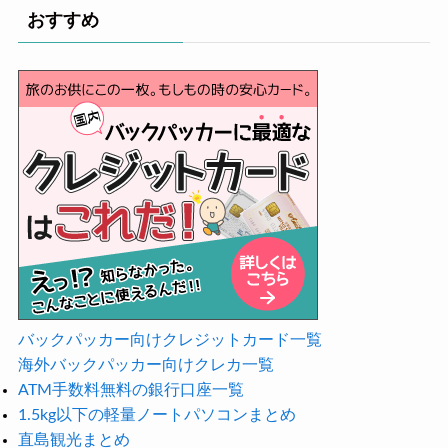
おすすめ
バックパッカー向けクレジットカード一覧
海外バックパッカー向けクレカ一覧
ATM手数料無料の銀行口座一覧
1.5kg以下の軽量ノートパソコンまとめ
直島観光まとめ