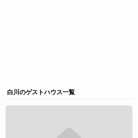
白川のゲストハウス一覧