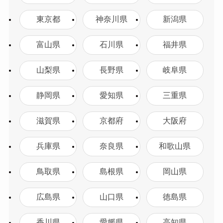
東京都
神奈川県
新潟県
富山県
石川県
福井県
山梨県
長野県
岐阜県
静岡県
愛知県
三重県
滋賀県
京都府
大阪府
兵庫県
奈良県
和歌山県
鳥取県
島根県
岡山県
広島県
山口県
徳島県
香川県
愛媛県
高知県