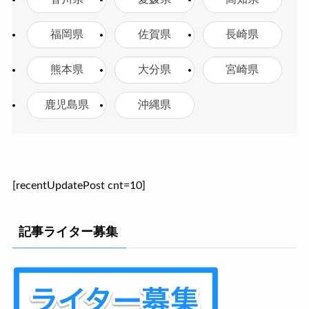
福岡県
佐賀県
長崎県
熊本県
大分県
宮崎県
鹿児島県
沖縄県
[recentUpdatePost cnt=10]
記事ライター募集