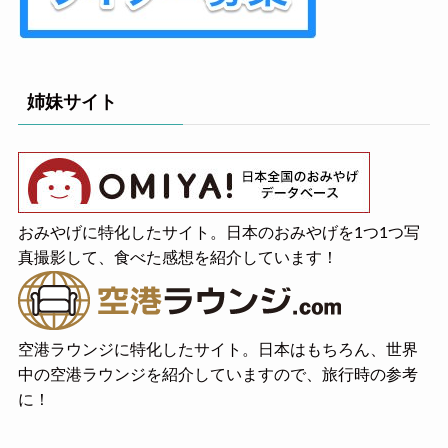
姉妹サイト
おみやげに特化したサイト。日本のおみやげを1つ1つ写
真撮影して、食べた感想を紹介しています！
空港ラウンジに特化したサイト。日本はもちろん、世界
中の空港ラウンジを紹介していますので、旅行時の参考
に！