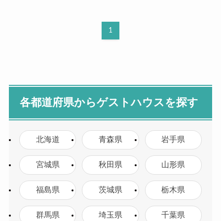
1
各都道府県からゲストハウスを探す
北海道
青森県
岩手県
宮城県
秋田県
山形県
福島県
茨城県
栃木県
群馬県
埼玉県
千葉県