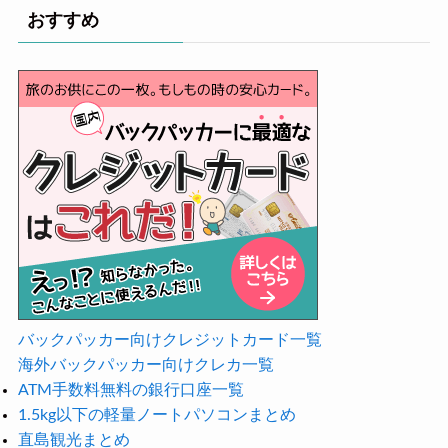
おすすめ
バックパッカー向けクレジットカード一覧
海外バックパッカー向けクレカ一覧
ATM手数料無料の銀行口座一覧
1.5kg以下の軽量ノートパソコンまとめ
直島観光まとめ