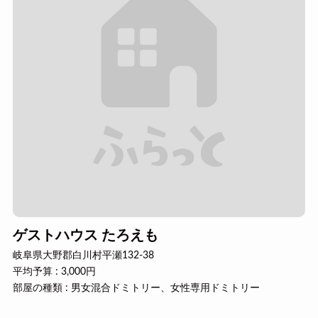
ゲストハウス たろえも
岐阜県大野郡白川村平瀬132-38
平均予算 : 3,000円
部屋の種類 : 男女混合ドミトリー、女性専用ドミトリー