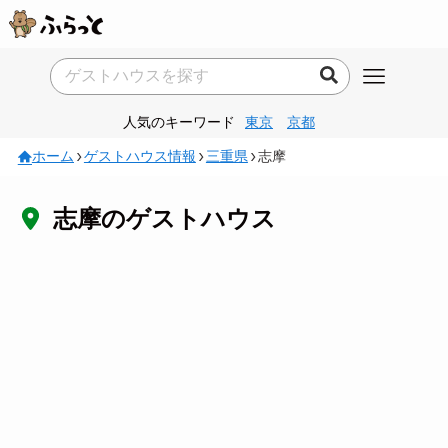
人気のキーワード
東京
京都
ホーム
ゲストハウス情報
三重県
志摩
志摩のゲストハウス