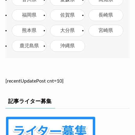
福岡県
佐賀県
長崎県
熊本県
大分県
宮崎県
鹿児島県
沖縄県
[recentUpdatePost cnt=10]
記事ライター募集