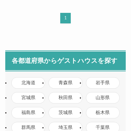
1
各都道府県からゲストハウスを探す
北海道
青森県
岩手県
宮城県
秋田県
山形県
福島県
茨城県
栃木県
群馬県
埼玉県
千葉県