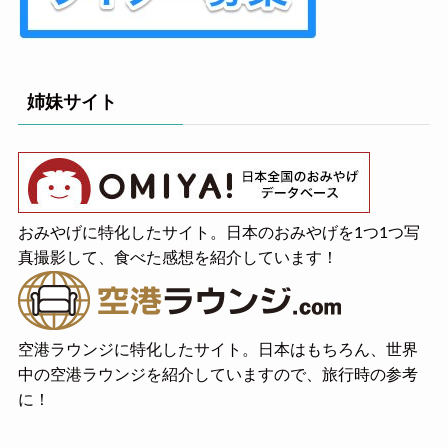
姉妹サイト
おみやげに特化したサイト。日本のおみやげを1つ1つ写
真撮影して、食べた感想を紹介しています！
空港ラウンジに特化したサイト。日本はもちろん、世界
中の空港ラウンジを紹介していますので、旅行時の参考
に！