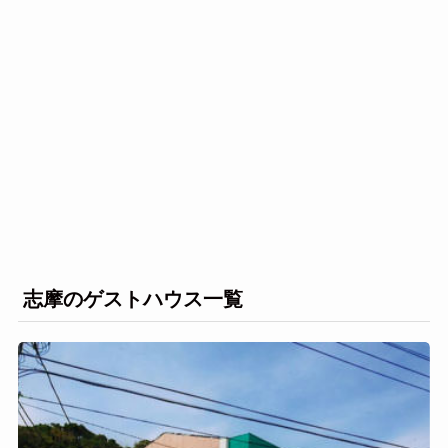
志摩のゲストハウス一覧