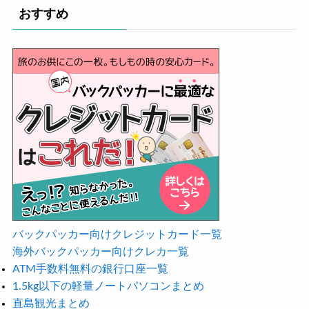
おすすめ
バックパッカー向けクレジットカード一覧
海外バックパッカー向けクレカ一覧
ATM手数料無料の銀行口座一覧
1.5kg以下の軽量ノートパソコンまとめ
直島観光まとめ