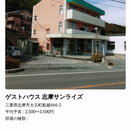
ゲストハウス 志摩サンライズ
三重県志摩市大王町船越666-1
平均予算 : 2,500〜3,500円
部屋の種類 :