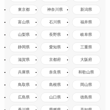
東京都
神奈川県
新潟県
富山県
石川県
福井県
山梨県
長野県
岐阜県
静岡県
愛知県
三重県
滋賀県
京都府
大阪府
兵庫県
奈良県
和歌山県
鳥取県
島根県
岡山県
広島県
山口県
徳島県
香川県
愛媛県
高知県