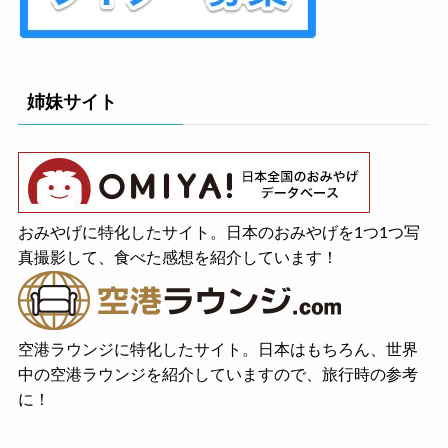
姉妹サイト
おみやげに特化したサイト。日本のおみやげを1つ1つ写
真撮影して、食べた感想を紹介しています！
空港ラウンジに特化したサイト。日本はもちろん、世界
中の空港ラウンジを紹介していますので、旅行時の参考
に！