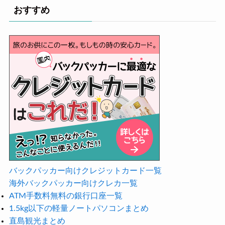
おすすめ
バックパッカー向けクレジットカード一覧
海外バックパッカー向けクレカ一覧
ATM手数料無料の銀行口座一覧
1.5kg以下の軽量ノートパソコンまとめ
直島観光まとめ