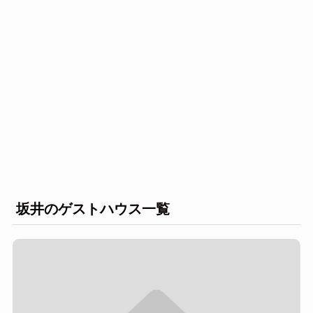
坂井のゲストハウス一覧