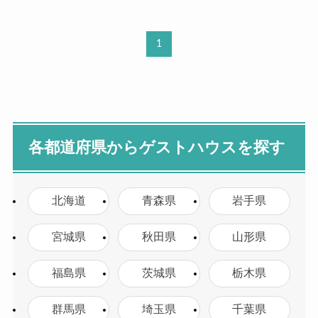
1
各都道府県からゲストハウスを探す
北海道
青森県
岩手県
宮城県
秋田県
山形県
福島県
茨城県
栃木県
群馬県
埼玉県
千葉県