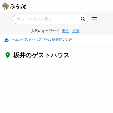
人気のキーワード
東京
京都
ホーム
ゲストハウス情報
福井県
坂井
坂井のゲストハウス