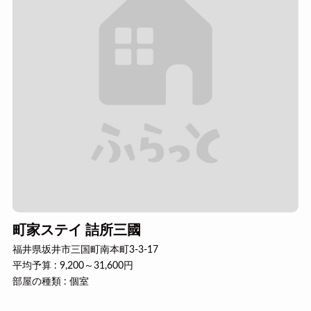
町家ステイ 詰所三國
福井県坂井市三国町南本町3-3-17
平均予算 : 9,200～31,600円
部屋の種類 : 個室