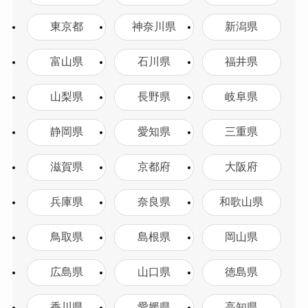
東京都
神奈川県
新潟県
富山県
石川県
福井県
山梨県
長野県
岐阜県
静岡県
愛知県
三重県
滋賀県
京都府
大阪府
兵庫県
奈良県
和歌山県
鳥取県
島根県
岡山県
広島県
山口県
徳島県
香川県
愛媛県
高知県