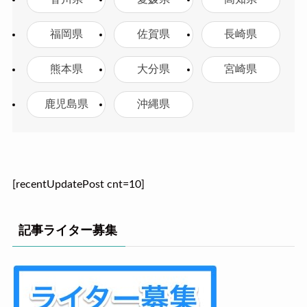
福岡県
佐賀県
長崎県
熊本県
大分県
宮崎県
鹿児島県
沖縄県
[recentUpdatePost cnt=10]
記事ライター募集