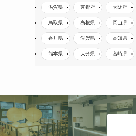
滋賀県
京都府
大阪府
鳥取県
島根県
岡山県
香川県
愛媛県
高知県
熊本県
大分県
宮崎県