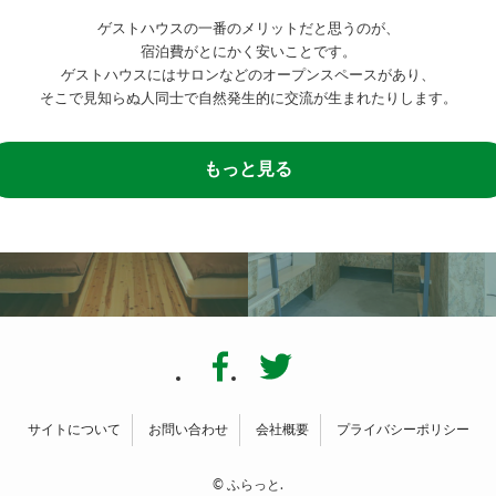
ゲストハウスの一番のメリットだと思うのが、
宿泊費がとにかく安いことです。
ゲストハウスにはサロンなどのオープンスペースがあり、
そこで見知らぬ人同士で自然発生的に交流が生まれたりします。
もっと見る
サイトについて
お問い合わせ
会社概要
プライバシーポリシー
©
ふらっと.