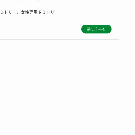
合ドミトリー、女性専用ドミトリー
詳しくみる