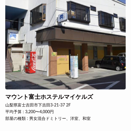
マウント富士ホステルマイケルズ
山梨県富士吉田市下吉田3-21-37 2F
平均予算 : 3,200〜4,000円
部屋の種類 : 男女混合ドミトリー、洋室、和室