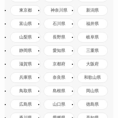
東京都
神奈川県
新潟県
富山県
石川県
福井県
山梨県
長野県
岐阜県
静岡県
愛知県
三重県
滋賀県
京都府
大阪府
兵庫県
奈良県
和歌山県
鳥取県
島根県
岡山県
広島県
山口県
徳島県
香川県
愛媛県
高知県