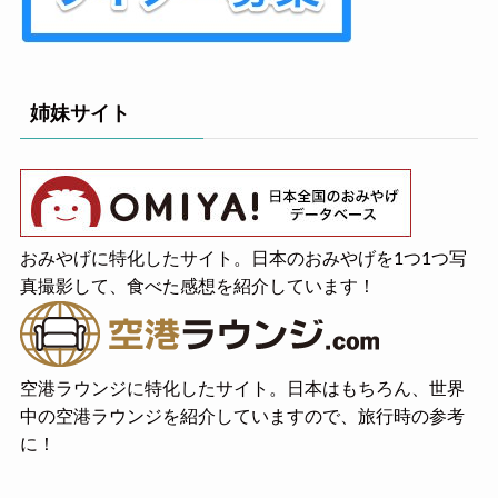
姉妹サイト
おみやげに特化したサイト。日本のおみやげを1つ1つ写
真撮影して、食べた感想を紹介しています！
空港ラウンジに特化したサイト。日本はもちろん、世界
中の空港ラウンジを紹介していますので、旅行時の参考
に！