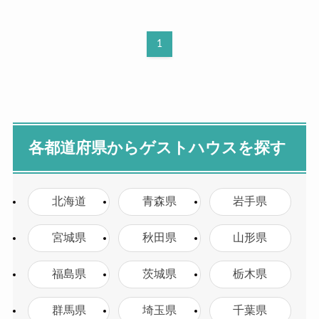
1
各都道府県からゲストハウスを探す
北海道
青森県
岩手県
宮城県
秋田県
山形県
福島県
茨城県
栃木県
群馬県
埼玉県
千葉県