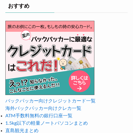
おすすめ
バックパッカー向けクレジットカード一覧
海外バックパッカー向けクレカ一覧
ATM手数料無料の銀行口座一覧
1.5kg以下の軽量ノートパソコンまとめ
直島観光まとめ