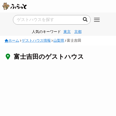
人気のキーワード
東京
京都
ホーム
ゲストハウス情報
山梨県
富士吉田
富士吉田のゲストハウス