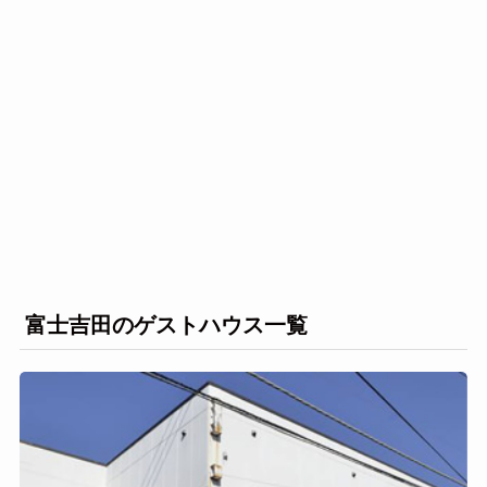
富士吉田のゲストハウス一覧