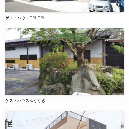
ゲストハウスORI ORI
ゲストハウスゆうなぎ