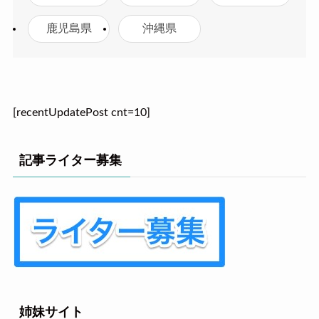
鹿児島県
沖縄県
[recentUpdatePost cnt=10]
記事ライター募集
姉妹サイト