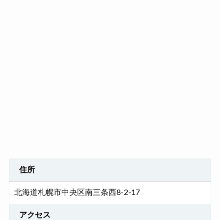
住所
北海道札幌市中央区南三条西8-2-17
アクセス