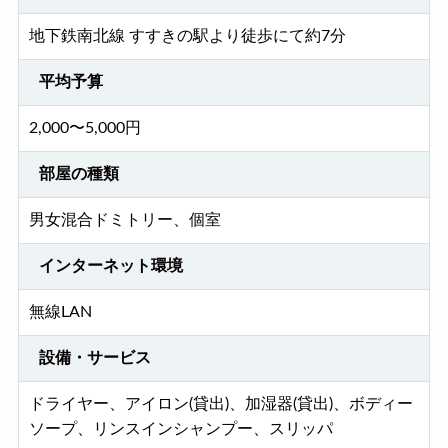
地下鉄南北線 すすきの駅より徒歩にて約7分
平均予算
2,000〜5,000円
部屋の種類
男女混合ドミトリー、個室
インターネット環境
無線LAN
設備・サービス
ドライヤー、アイロン(貸出)、加湿器(貸出)、ボディー
ソープ、リンスインシャンプー、スリッパ