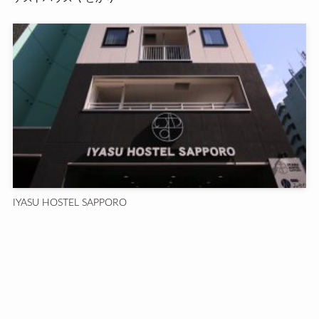
IYASU HOSTEL SAPPORO