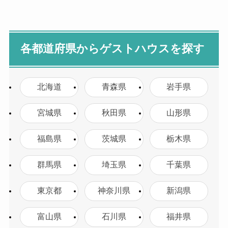
各都道府県からゲストハウスを探す
北海道
青森県
岩手県
宮城県
秋田県
山形県
福島県
茨城県
栃木県
群馬県
埼玉県
千葉県
東京都
神奈川県
新潟県
富山県
石川県
福井県