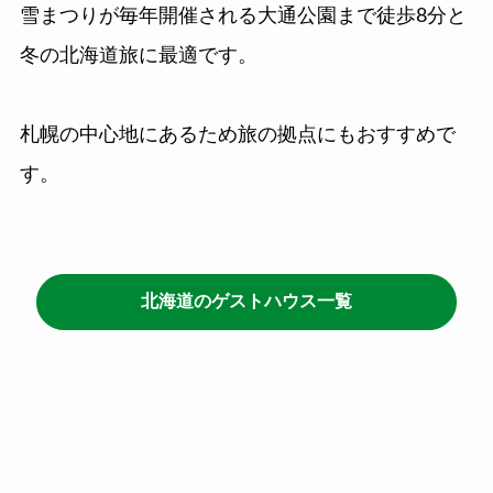
雪まつりが毎年開催される大通公園まで徒歩8分と
冬の北海道旅に最適です。
札幌の中心地にあるため旅の拠点にもおすすめで
す。
北海道のゲストハウス一覧