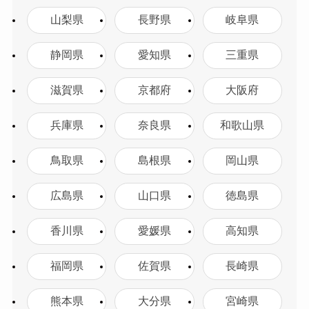
山梨県
長野県
岐阜県
静岡県
愛知県
三重県
滋賀県
京都府
大阪府
兵庫県
奈良県
和歌山県
鳥取県
島根県
岡山県
広島県
山口県
徳島県
香川県
愛媛県
高知県
福岡県
佐賀県
長崎県
熊本県
大分県
宮崎県