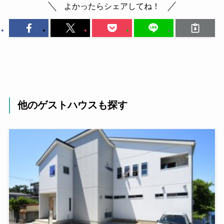
よかったらシェアしてね！
他のゲストハウスも探す