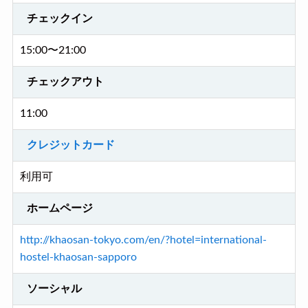
チェックイン
15:00〜21:00
チェックアウト
11:00
クレジットカード
利用可
ホームページ
http://khaosan-tokyo.com/en/?hotel=international-
hostel-khaosan-sapporo
ソーシャル