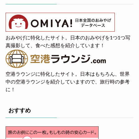
おみやげに特化したサイト。日本のおみやげを1つ1つ写
真撮影して、食べた感想を紹介しています！
空港ラウンジに特化したサイト。日本はもちろん、世界
中の空港ラウンジを紹介していますので、旅行時の参考
に！
おすすめ