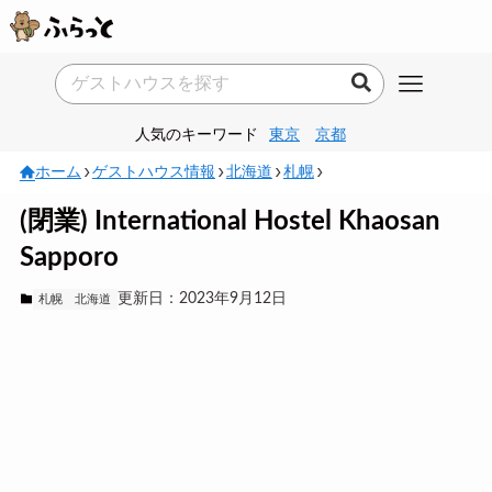
人気のキーワード
東京
京都
ホーム
ゲストハウス情報
北海道
札幌
(閉業) International Hostel Khaosan
Sapporo
更新日：2023年9月12日
札幌
北海道