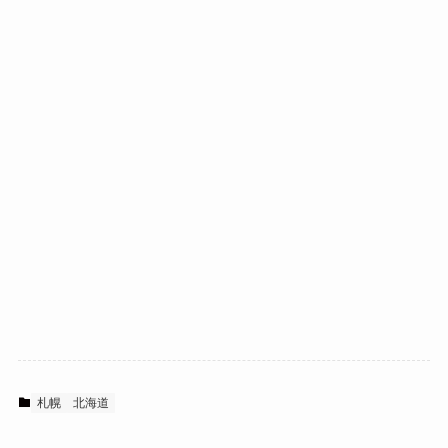
札幌
北海道