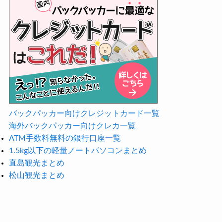
バックパッカー向けクレジットカード一覧
海外バックパッカー向けクレカ一覧
ATM手数料無料の銀行口座一覧
1.5kg以下の軽量ノートパソコンまとめ
直島観光まとめ
松山観光まとめ